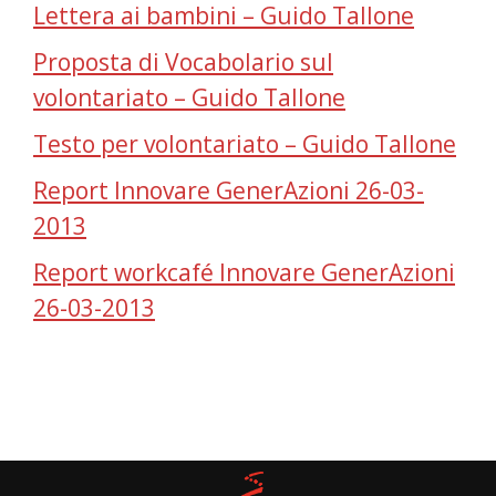
Lettera ai bambini – Guido Tallone
Proposta di Vocabolario sul
volontariato – Guido Tallone
Testo per volontariato – Guido Tallone
Report Innovare GenerAzioni 26-03-
2013
Report workcafé Innovare GenerAzioni
26-03-2013