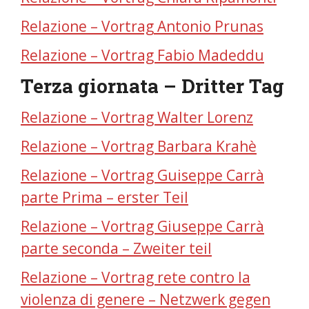
Relazione –
Vortrag
Antonio Prunas
Relazione – Vortrag Fabio Madeddu
Terza giornata – Dritter Tag
Relazione – Vortrag Walter Lorenz
Relazione – Vortrag Barbara Krahè
Relazione – Vortrag Guiseppe Carrà
parte Prima – erster Teil
Relazione – Vortrag Giuseppe Carrà
parte seconda – Zweiter teil
Relazione – Vortrag rete contro la
violenza di genere – Netzwerk gegen