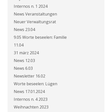
Internos n. 1 2024
News Veranstaltungen
Neuer Verwaltungsrat
News 23.04
9.05 Worte beseelen: Familie
11.04
31 märz 2024
News 12.03
News 6.03
Newsletter 16.02
Worte beseelen: Lügen
News 17.01.2024
Internos n. 4 2023
Weihnachten 2023