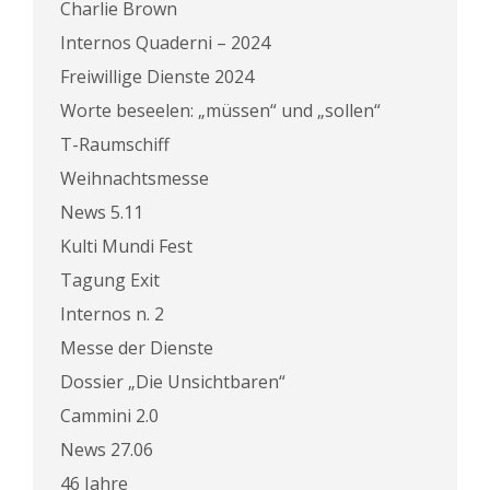
Charlie Brown
Internos Quaderni – 2024
Freiwillige Dienste 2024
Worte beseelen: „müssen“ und „sollen“
T-Raumschiff
Weihnachtsmesse
News 5.11
Kulti Mundi Fest
Tagung Exit
Internos n. 2
Messe der Dienste
Dossier „Die Unsichtbaren“
Cammini 2.0
News 27.06
46 Jahre