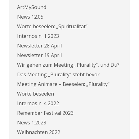
ArtMySound
News 12.05
Worte beseelen: „Spiritualität“
Internos n. 1 2023
Newsletter 28 April
Newsletter 19 April
Wir gehen zum Meeting „Plurality“, und Du?
Das Meeting „Plurality“ steht bevor
Meeting Animare – Beeselen: „Plurality“
Worte beseelen
Internos n. 4 2022
Remember Festival 2023
News 1.2023
Weihnachten 2022