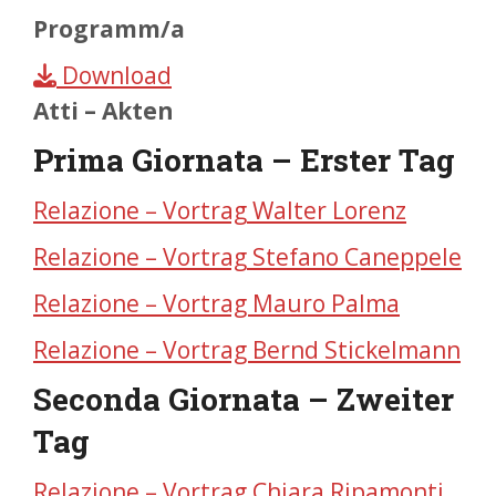
Programm/a
Download
Atti – Akten
Prima Giornata – Erster Tag
Relazione –
Vortrag
Walter Lorenz
Relazione –
Vortrag
Stefano Caneppele
Relazione – Vortrag Mauro Palma
Relazione – Vortrag Bernd Stickelmann
Seconda Giornata – Zweiter
Tag
Relazione – Vortrag Chiara Ripamonti