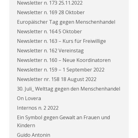
Newsletter n. 173 25.11.2022
Newsletter n. 169 28 Oktober
Europäischer Tag gegen Menschenhandel
Newsletter n. 164 5 Oktober
Newsletter n. 163 – Kurs für Freiwillige
Newsletter n. 162 Vereinstag
Newsletter n. 160 – Neue Koordinatoren
Newsletter n. 159 – 1 September 2022
Newsletter nr. 158 18 August 2022
30. Juli_ Welttag gegen den Menschenhandel
On Lovera
Internos n. 2 2022
Ein Symbol gegen Gewalt an Frauen und
Kindern
Guido Antonin