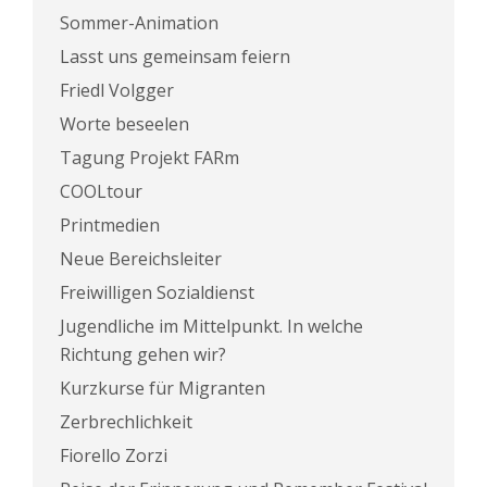
Sommer-Animation
Lasst uns gemeinsam feiern
Friedl Volgger
Worte beseelen
Tagung Projekt FARm
COOLtour
Printmedien
Neue Bereichsleiter
Freiwilligen Sozialdienst
Jugendliche im Mittelpunkt. In welche
Richtung gehen wir?
Kurzkurse für Migranten
Zerbrechlichkeit
Fiorello Zorzi