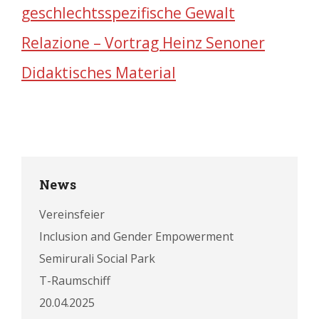
geschlechtsspezifische Gewalt
Relazione – Vortrag Heinz Senoner
Didaktisches Material
News
Vereinsfeier
Inclusion and Gender Empowerment
Semirurali Social Park
T-Raumschiff
20.04.2025