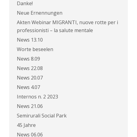
Danke!
Neue Ernennungen
Akten Webinar MIGRANTI, nuove rotte per i
professionisti – la salute mentale
News 13.10
Worte beseelen
News 8.09
News 22.08
News 20.07
News 4.07
Internos n. 2 2023
News 21.06
Semirurali Social Park
45 Jahre
News 06.06