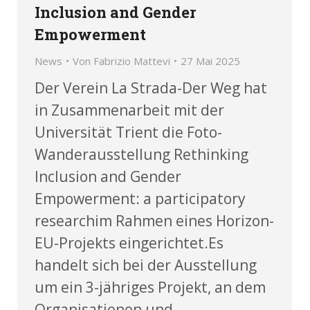
Inclusion and Gender
Empowerment
News
Von
Fabrizio Mattevi
27 Mai 2025
Der Verein La Strada-Der Weg hat
in Zusammenarbeit mit der
Universität Trient die Foto-
Wanderausstellung Rethinking
Inclusion and Gender
Empowerment: a participatory
researchim Rahmen eines Horizon-
EU-Projekts eingerichtet.Es
handelt sich bei der Ausstellung
um ein 3-jähriges Projekt, an dem
Organisationen und