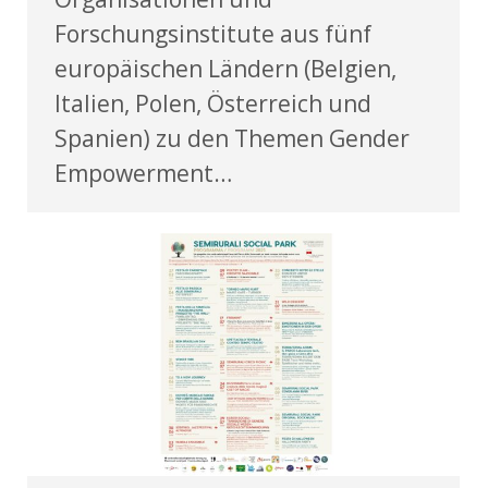
Forschungsinstitute aus fünf
europäischen Ländern (Belgien,
Italien, Polen, Österreich und
Spanien) zu den Themen Gender
Empowerment…