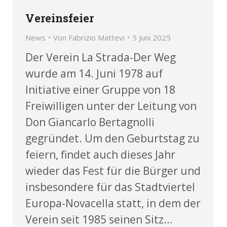
Vereinsfeier
News
Von
Fabrizio Mattevi
5 Juni 2025
Der Verein La Strada-Der Weg
wurde am 14. Juni 1978 auf
Initiative einer Gruppe von 18
Freiwilligen unter der Leitung von
Don Giancarlo Bertagnolli
gegründet. Um den Geburtstag zu
feiern, findet auch dieses Jahr
wieder das Fest für die Bürger und
insbesondere für das Stadtviertel
Europa-Novacella statt, in dem der
Verein seit 1985 seinen Sitz…