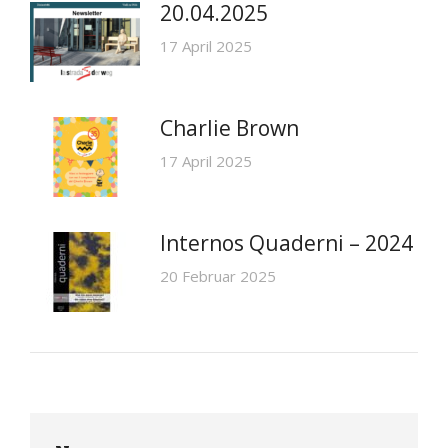
20.04.2025
17 April 2025
Charlie Brown
17 April 2025
Internos Quaderni – 2024
20 Februar 2025