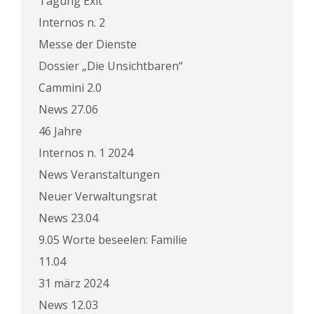
Tagung Exit
Internos n. 2
Messe der Dienste
Dossier „Die Unsichtbaren“
Cammini 2.0
News 27.06
46 Jahre
Internos n. 1 2024
News Veranstaltungen
Neuer Verwaltungsrat
News 23.04
9.05 Worte beseelen: Familie
11.04
31 märz 2024
News 12.03