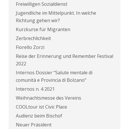
Freiwilligen Sozialdienst
Jugendliche im Mittelpunkt. In welche
Richtung gehen wir?
Kurzkurse für Migranten
Zerbrechlichkeit
Fiorello Zorzi
Reise der Erinnerung und Remember Festival
2022
Internos Dossier “Salute mentale di
comunità e Provincia di Bolzano”
Internos n. 4 2021
Weihnachtsmesse des Vereins
COOLtour ist Civic Place
Audienz beim Bischof
Neuer Präsident