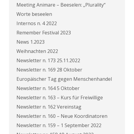
Meeting Animare – Beeselen: „Plurality“
Worte beseelen
Internos n. 4 2022
Remember Festival 2023
News 1.2023
Weihnachten 2022
Newsletter n. 173 25.11.2022
Newsletter n. 169 28 Oktober
Europäischer Tag gegen Menschenhandel
Newsletter n. 164 5 Oktober
Newsletter n. 163 – Kurs für Freiwillige
Newsletter n. 162 Vereinstag
Newsletter n. 160 – Neue Koordinatoren
Newsletter n. 159 – 1 September 2022