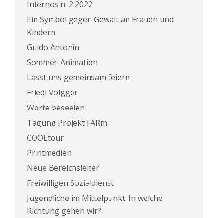
Internos n. 2 2022
Ein Symbol gegen Gewalt an Frauen und
Kindern
Guido Antonin
Sommer-Animation
Lasst uns gemeinsam feiern
Friedl Volgger
Worte beseelen
Tagung Projekt FARm
COOLtour
Printmedien
Neue Bereichsleiter
Freiwilligen Sozialdienst
Jugendliche im Mittelpunkt. In welche
Richtung gehen wir?