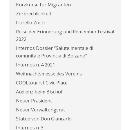
Kurzkurse für Migranten
Zerbrechlichkeit
Fiorello Zorzi
Reise der Erinnerung und Remember Festival
2022
Internos Dossier “Salute mentale di
comunità e Provincia di Bolzano”
Internos n. 4 2021
Weihnachtsmesse des Vereins
COOLtour ist Civic Place
Audienz beim Bischof
Neuer Präsident
Neuer Verwaltungsrat
Statue von Don Giancarlo
Internos n. 3