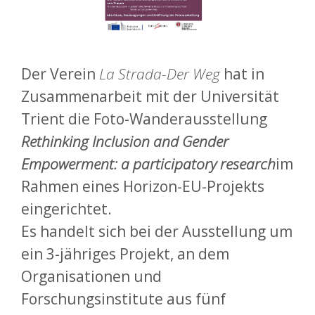
Der Verein
La Strada-Der Weg
hat in
Zusammenarbeit mit der Universität
Trient die Foto-Wanderausstellung
Rethinking Inclusion and Gender
Empowerment: a participatory research
im
Rahmen eines Horizon-EU-Projekts
eingerichtet.
Es handelt sich bei der Ausstellung um
ein 3-jähriges Projekt, an dem
Organisationen und
Forschungsinstitute aus fünf