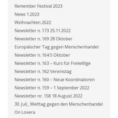
Remember Festival 2023
News 1.2023
Weihnachten 2022
Newsletter n. 173 25.11.2022
Newsletter n. 169 28 Oktober
Europäischer Tag gegen Menschenhandel
Newsletter n. 164 5 Oktober
Newsletter n. 163 – Kurs für Freiwillige
Newsletter n. 162 Vereinstag
Newsletter n. 160 – Neue Koordinatoren
Newsletter n. 159 – 1 September 2022
Newsletter nr. 158 18 August 2022
30. Juli_ Welttag gegen den Menschenhandel
On Lovera