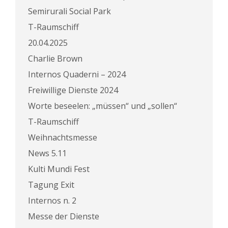
Semirurali Social Park
T-Raumschiff
20.04.2025
Charlie Brown
Internos Quaderni – 2024
Freiwillige Dienste 2024
Worte beseelen: „müssen“ und „sollen“
T-Raumschiff
Weihnachtsmesse
News 5.11
Kulti Mundi Fest
Tagung Exit
Internos n. 2
Messe der Dienste