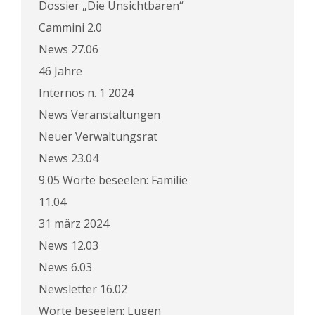
Dossier „Die Unsichtbaren“
Cammini 2.0
News 27.06
46 Jahre
Internos n. 1 2024
News Veranstaltungen
Neuer Verwaltungsrat
News 23.04
9.05 Worte beseelen: Familie
11.04
31 märz 2024
News 12.03
News 6.03
Newsletter 16.02
Worte beseelen: Lügen