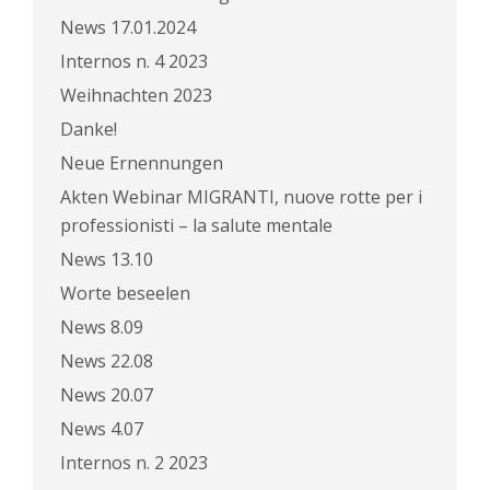
News 17.01.2024
Internos n. 4 2023
Weihnachten 2023
Danke!
Neue Ernennungen
Akten Webinar MIGRANTI, nuove rotte per i
professionisti – la salute mentale
News 13.10
Worte beseelen
News 8.09
News 22.08
News 20.07
News 4.07
Internos n. 2 2023