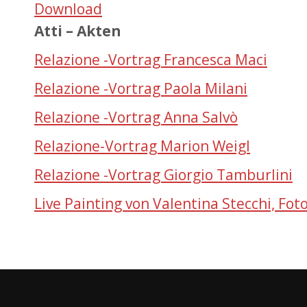
Download
Atti – Akten
Relazione -Vortrag Francesca Maci
Relazione -Vortrag Paola Milani
Relazione -Vortrag Anna Salvò
Relazione-Vortrag Marion Weigl
Relazione -Vortrag Giorgio Tamburlini
Live Painting von Valentina Stecchi, Fot