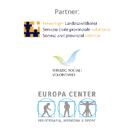
Partner: