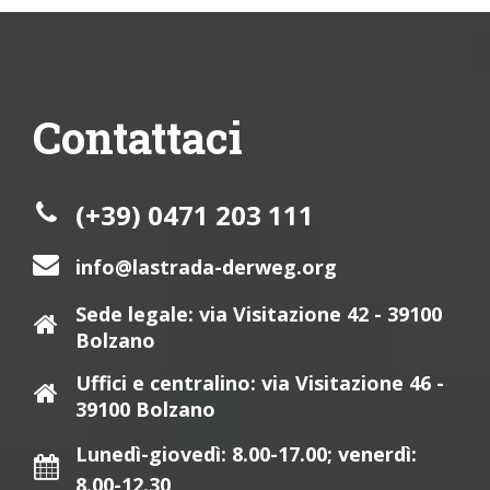
Contattaci
(+39) 0471 203 111
info@lastrada-derweg.org
Sede legale: via Visitazione 42 - 39100
Bolzano
Uffici e centralino: via Visitazione 46 -
39100 Bolzano
Lunedì-giovedì: 8.00-17.00; venerdì:
8.00-12.30