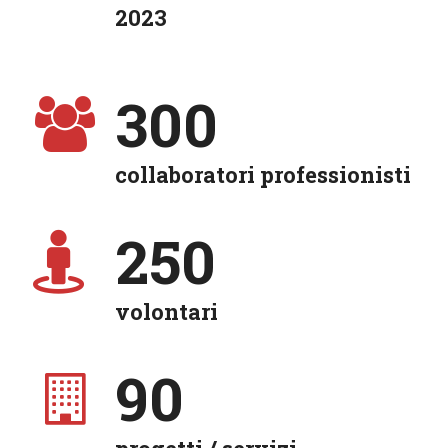
2023
300
collaboratori professionisti
250
volontari
90