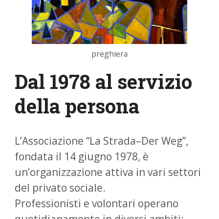
preghiera
Dal 1978 al servizio
della persona
L’Associazione “La Strada–Der Weg”,
fondata il 14 giugno 1978, è
un’organizzazione attiva in vari settori
del privato sociale.
Professionisti e volontari operano