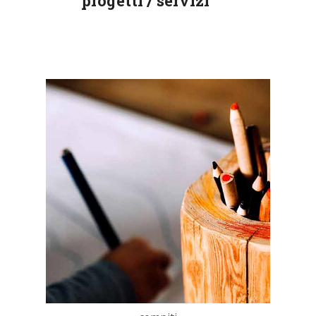
progetti / servizi