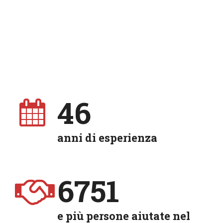
46
anni di esperienza
6751
e più persone aiutate nel