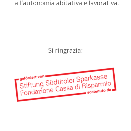
all’autonomia abitativa e lavorativa.
Si ringrazia: