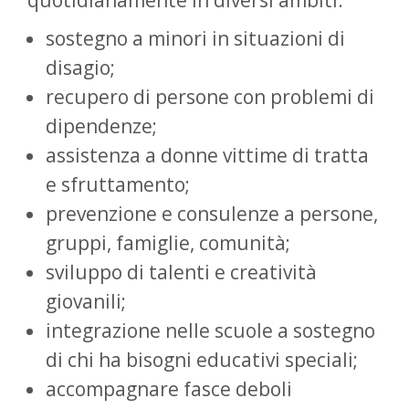
quotidianamente in diversi ambiti:
sostegno a minori in situazioni di
disagio;
recupero di persone con problemi di
dipendenze;
assistenza a donne vittime di tratta
e sfruttamento;
prevenzione e consulenze a persone,
gruppi, famiglie, comunità;
sviluppo di talenti e creatività
giovanili;
integrazione nelle scuole a sostegno
di chi ha bisogni educativi speciali;
accompagnare fasce deboli