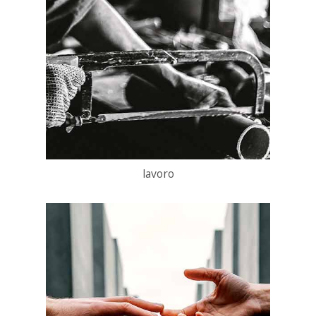
lavoro