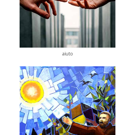
aiuto