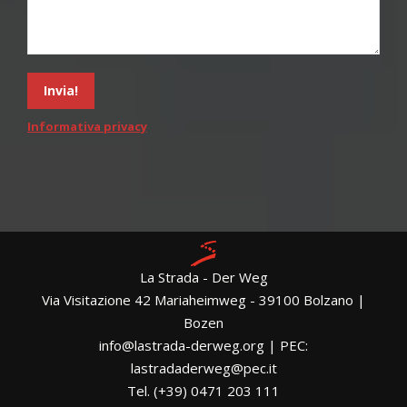
Informativa privacy
La Strada - Der Weg
Via Visitazione 42 Mariaheimweg - 39100 Bolzano |
Bozen
info@lastrada-derweg.org | PEC:
lastradaderweg@pec.it
Tel. (+39) 0471 203 111