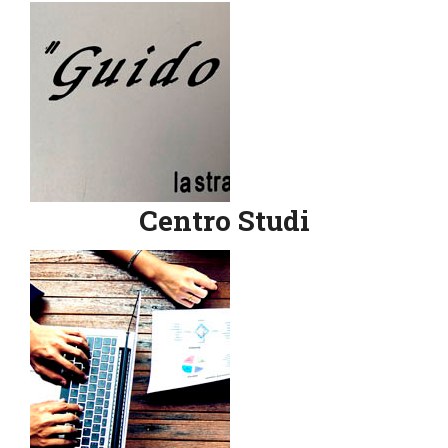
Centro Studi