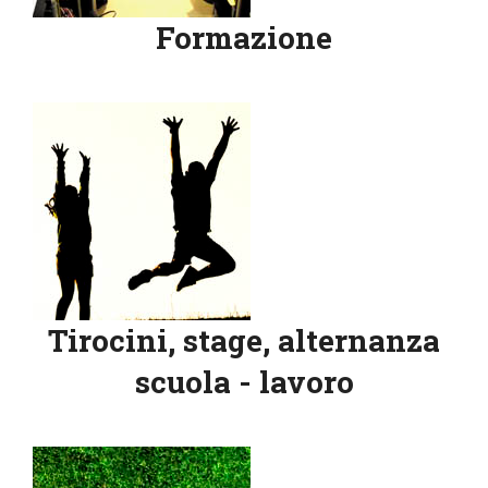
Formazione
Tirocini, stage, alternanza
scuola - lavoro