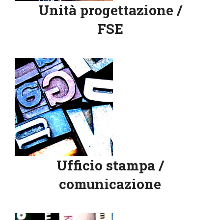
Unità progettazione /
FSE
Ufficio stampa /
comunicazione