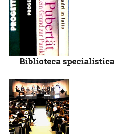
Biblioteca specialistica