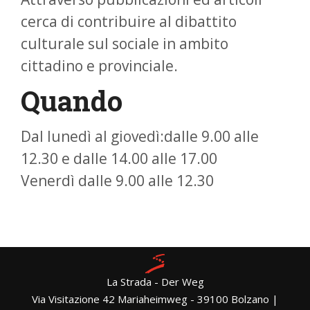
cerca di contribuire al dibattito
culturale sul sociale in ambito
cittadino e provinciale.
Quando
Dal lunedì al giovedì:dalle 9.00 alle
12.30 e dalle 14.00 alle 17.00
Venerdì dalle 9.00 alle 12.30
La Strada - Der Weg
Via Visitazione 42 Mariaheimweg - 39100 Bolzano |