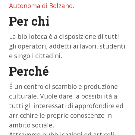
Autonoma di Bolzano
.
Per chi
La biblioteca è a disposizione di tutti
gli operatori, addetti ai lavori, studenti
e singoli cittadini.
Perché
É un centro di scambio e produzione
culturale. Vuole dare la possibilità a
tutti gli interessati di approfondire ed
arricchire le proprie conoscenze in
ambito sociale.
Attraverso pubblicazioni ed articoli