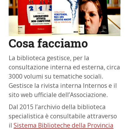
Cosa facciamo
La biblioteca gestisce, per la
consultazione interna ed esterna, circa
3000 volumi su tematiche sociali.
Gestisce la rivista interna Internos e il
sito web ufficiale dell’Associazione.
Dal 2015 l’archivio della biblioteca
specialistica è consultabile attraverso
il
Sistema Biblioteche della Provincia