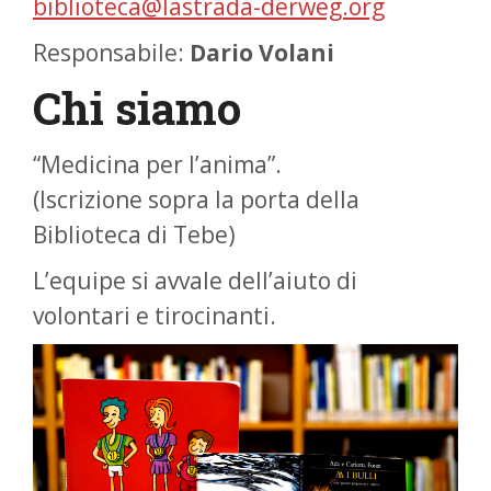
biblioteca@lastrada-derweg.org
Responsabile:
Dario Volani
Chi siamo
“Medicina per l’anima”.
(Iscrizione sopra la porta della
Biblioteca di Tebe)
L’equipe si avvale dell’aiuto di
volontari e tirocinanti.