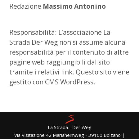
Redazione
Massimo Antonino
Responsabilità: L’associazione La
Strada Der Weg non si assume alcuna
responsabilità per il contenuto di altre
pagine web raggiungibili dal sito
tramite i relativi link. Questo sito viene
gestito con CMS WordPress.
La Strada - Der Weg
Via Visitazione 42 Mariaheimweg - 39100 Bolzano |