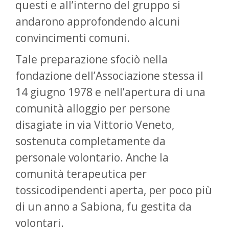
questi e all’interno del gruppo si
andarono approfondendo alcuni
convincimenti comuni.
Tale preparazione sfociò nella
fondazione dell’Associazione stessa il
14 giugno 1978 e nell’apertura di una
comunità alloggio per persone
disagiate in via Vittorio Veneto,
sostenuta completamente da
personale volontario. Anche la
comunità terapeutica per
tossicodipendenti aperta, per poco più
di un anno a Sabiona, fu gestita da
volontari.