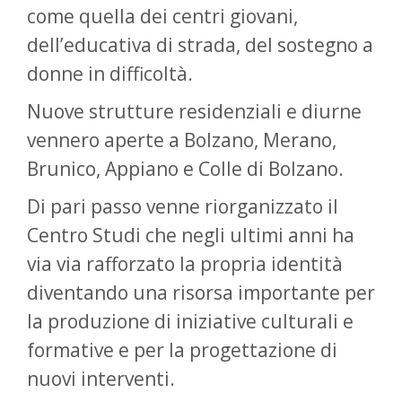
come quella dei centri giovani,
dell’educativa di strada, del sostegno a
donne in difficoltà.
Nuove strutture residenziali e diurne
vennero aperte a Bolzano, Merano,
Brunico, Appiano e Colle di Bolzano.
Di pari passo venne riorganizzato il
Centro Studi che negli ultimi anni ha
via via rafforzato la propria identità
diventando una risorsa importante per
la produzione di iniziative culturali e
formative e per la progettazione di
nuovi interventi.