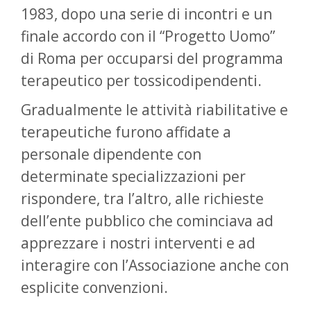
1983, dopo una serie di incontri e un
finale accordo con il “Progetto Uomo”
di Roma per occuparsi del programma
terapeutico per tossicodipendenti.
Gradualmente le attività riabilitative e
terapeutiche furono affidate a
personale dipendente con
determinate specializzazioni per
rispondere, tra l’altro, alle richieste
dell’ente pubblico che cominciava ad
apprezzare i nostri interventi e ad
interagire con l’Associazione anche con
esplicite convenzioni.