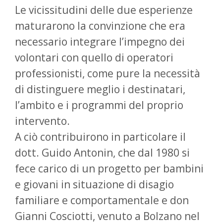
Le vicissitudini delle due esperienze
maturarono la convinzione che era
necessario integrare l’impegno dei
volontari con quello di operatori
professionisti, come pure la necessità
di distinguere meglio i destinatari,
l’ambito e i programmi del proprio
intervento.
A ciò contribuirono in particolare il
dott. Guido Antonin, che dal 1980 si
fece carico di un progetto per bambini
e giovani in situazione di disagio
familiare e comportamentale e don
Gianni Cosciotti, venuto a Bolzano nel