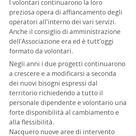
I volontari continuarono la loro
preziosa opera di affiancamento degli
operatori all’interno dei vari servizi.
Anche il consiglio di amministrazione
dell’Associazione era ed è tutt’oggi
formato da volontari.
Negli anni i due progetti continuarono
a crescere e a modificarsi a seconda
dei nuovi bisogni espressi dal
territorio richiedendo a tutto il
personale dipendente e volontario una
forte disponibilità al cambiamento e
alla flessibilità.
Nacquero nuove aree di intervento