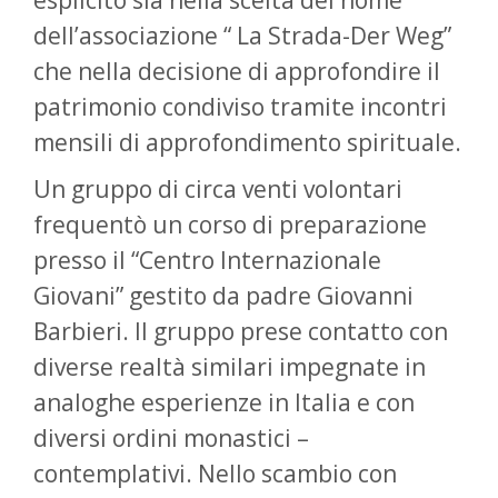
esplicitò sia nella scelta del nome
dell’associazione “ La Strada-Der Weg”
che nella decisione di approfondire il
patrimonio condiviso tramite incontri
mensili di approfondimento spirituale.
Un gruppo di circa venti volontari
frequentò un corso di preparazione
presso il “Centro Internazionale
Giovani” gestito da padre Giovanni
Barbieri. Il gruppo prese contatto con
diverse realtà similari impegnate in
analoghe esperienze in Italia e con
diversi ordini monastici –
contemplativi. Nello scambio con