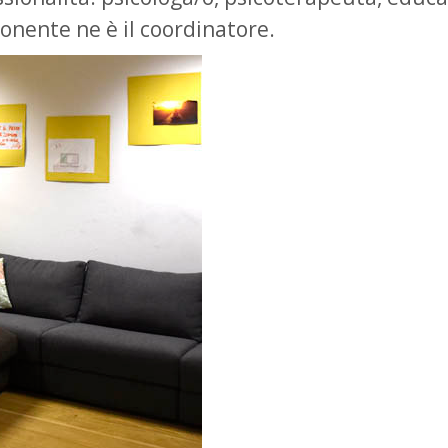
onente ne è il coordinatore.