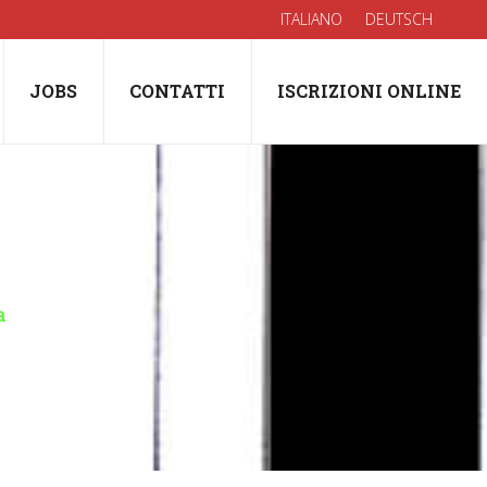
ITALIANO
DEUTSCH
JOBS
CONTATTI
ISCRIZIONI ONLINE
a