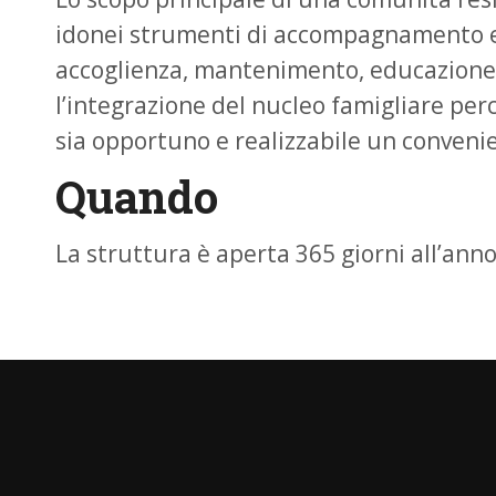
idonei strumenti di accompagnamento ed
accoglienza, mantenimento, educazione, i
l’integrazione del nucleo famigliare perc
sia opportuno e realizzabile un conveni
Quando
La struttura è aperta 365 giorni all’anno