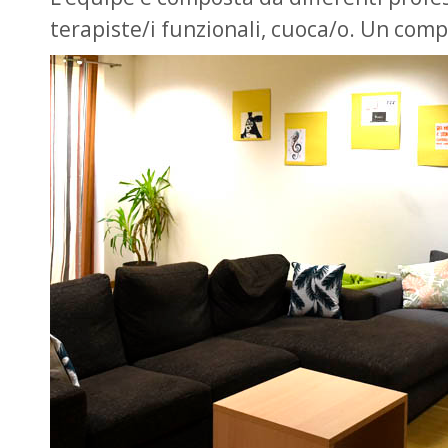
terapiste/i funzionali, cuoca/o. Un comp