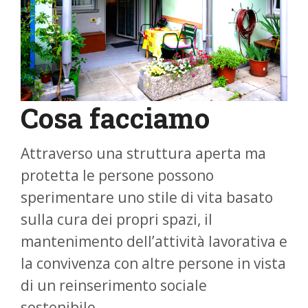
Cosa facciamo
Attraverso una struttura aperta ma
protetta le persone possono
sperimentare uno stile di vita basato
sulla cura dei propri spazi, il
mantenimento dell’attività lavorativa e
la convivenza con altre persone in vista
di un reinserimento sociale
sostenibile.