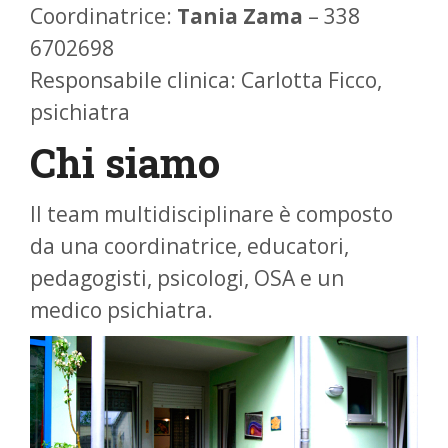
Coordinatrice:
Tania Zama
– 338
6702698
Responsabile clinica: Carlotta Ficco,
psichiatra
Chi siamo
Il team multidisciplinare è composto
da una coordinatrice, educatori,
pedagogisti, psicologi, OSA e un
medico psichiatra.