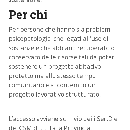
Per chi
Per persone che hanno sia problemi
psicopatologici che legati all’uso di
sostanze e che abbiano recuperato o
conservato delle risorse tali da poter
sostenere un progetto abitativo
protetto ma allo stesso tempo
comunitario e al contempo un
progetto lavorativo strutturato.
L’accesso avviene su invio dei i Ser.D e
dei CSM di tutta la Provincia.