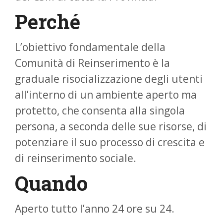
Perché
L’obiettivo fondamentale della
Comunità di Reinserimento è la
graduale risocializzazione degli utenti
all’interno di un ambiente aperto ma
protetto, che consenta alla singola
persona, a seconda delle sue risorse, di
potenziare il suo processo di crescita e
di reinserimento sociale.
Quando
Aperto tutto l’anno 24 ore su 24.