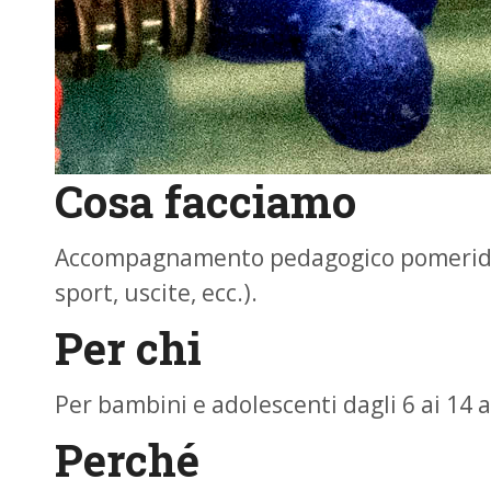
Cosa facciamo
Accompagnamento pedagogico pomeridiano 
sport, uscite, ecc.).
Per chi
Per bambini e adolescenti dagli 6 ai 14 a
Perché