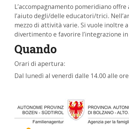
L’accompagnamento pomeridiano offre ai b
l’aiuto degli/delle educatori/trici. Nell’
mezzo di attività varie. Si vuole inoltre
divertimento e favorire l’integrazione in
Quando
Orari di apertura:
Dal lunedì al venerdì dalle 14.00 alle or