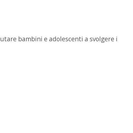
iutare bambini e adolescenti a svolgere i