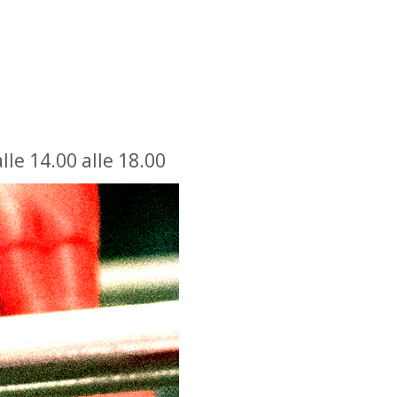
lle 14.00 alle 18.00