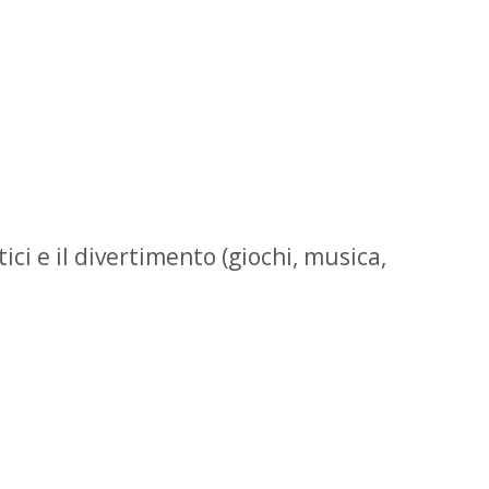
i e il divertimento (giochi, musica,