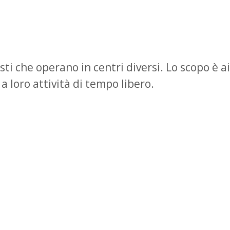
i che operano in centri diversi. Lo scopo è a
a loro attività di tempo libero.