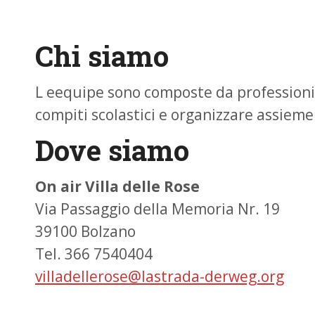
Chi siamo
L eequipe sono composte da professionist
compiti scolastici e organizzare assieme 
Dove siamo
On air Villa delle Rose
Via Passaggio della Memoria Nr. 19
39100 Bolzano
Tel. 366 7540404
villadellerose@lastrada-derweg.org