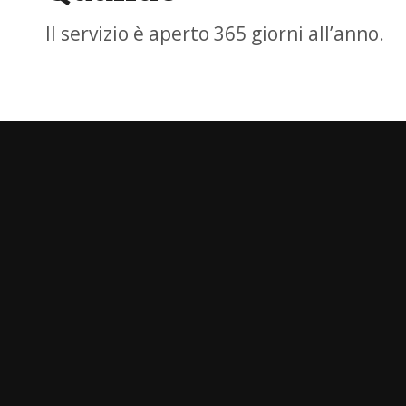
Il servizio è aperto 365 giorni all’anno.