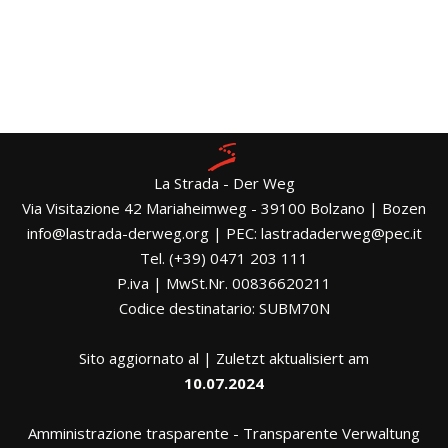
La Strada - Der Weg
Via Visitazione 42 Mariaheimweg - 39100 Bolzano | Bozen
info@lastrada-derweg.org | PEC: lastradaderweg@pec.it
Tel. (+39) 0471 203 111
P.iva | MwSt.Nr. 00836620211
Codice destinatario: SUBM70N
Sito aggiornato al | Zuletzt aktualisiert am
10.07.2024
Amministrazione trasparente
-
Transparente Verwaltung