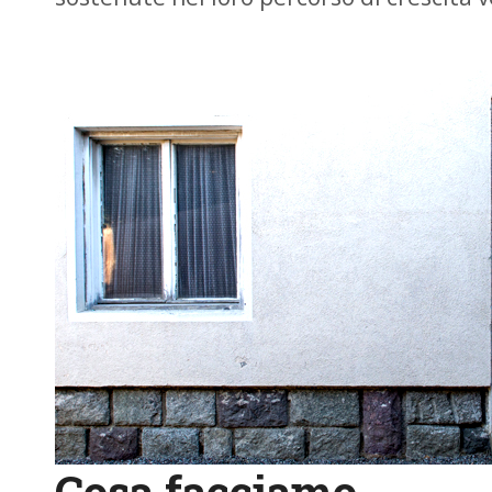
Cosa facciamo