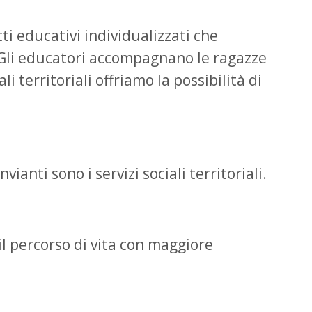
tti educativi individualizzati che
 Gli educatori accompagnano le ragazze
i territoriali offriamo la possibilità di
ianti sono i servizi sociali territoriali.
 il percorso di vita con maggiore