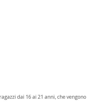
agazzi dai 16 ai 21 anni, che vengono