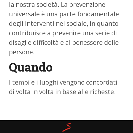
la nostra società. La prevenzione
universale è una parte fondamentale
degli interventi nel sociale, in quanto
contribuisce a prevenire una serie di
disagi e difficoltà e al benessere delle
persone.
Quando
I tempi e i luoghi vengono concordati
di volta in volta in base alle richeste.