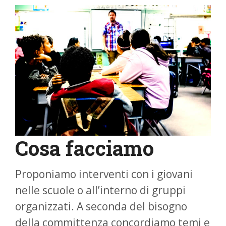
Cosa facciamo
Proponiamo interventi con i giovani
nelle scuole o all’interno di gruppi
organizzati. A seconda del bisogno
della committenza concordiamo temi e