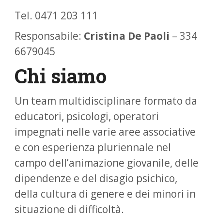
Tel. 0471 203 111
Responsabile:
Cristina De Paoli
– 334
6679045
Chi siamo
Un team multidisciplinare formato da
educatori, psicologi, operatori
impegnati nelle varie aree associative
e con esperienza pluriennale nel
campo dell’animazione giovanile, delle
dipendenze e del disagio psichico,
della cultura di genere e dei minori in
situazione di difficoltà.