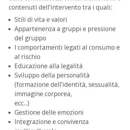
contenuti dell’intervento tra i quali:
Stili di vita e valori
Appartenenza a gruppi e pressione
del gruppo
I comportamenti legati al consumo e
al rischio
Educazione alla legalità
Sviluppo della personalità
(formazione dell’identità, sessualità,
immagine corporea,
ecc..)
Gestione delle emozioni
Integrazione e convivenza