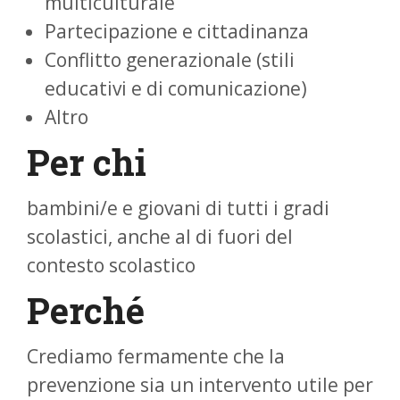
multiculturale
Partecipazione e cittadinanza
Conflitto generazionale (stili
educativi e di comunicazione)
Altro
Per chi
bambini/e e giovani di tutti i gradi
scolastici, anche al di fuori del
contesto scolastico
Perché
Crediamo fermamente che la
prevenzione sia un intervento utile per