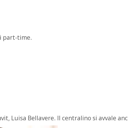
i part-time.
vit, Luisa Bellavere. Il centralino si avvale anc