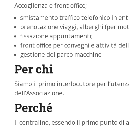
Accoglienza e front office;
smistamento traffico telefonico in entr
prenotazione viaggi, alberghi (per motiv
fissazione appuntamenti;
front office per convegni e attività del
gestione del parco macchine
Per chi
Siamo il primo interlocutore per l’utenza 
dell’Associazione.
Perché
Il centralino, essendo il primo punto di a