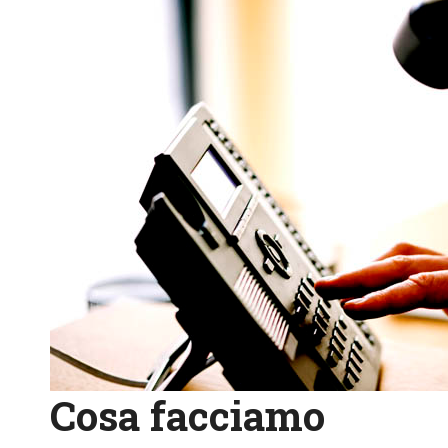
Cosa facciamo