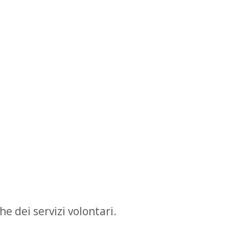
he dei servizi volontari.