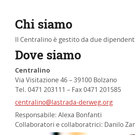
Chi siamo
Il Centralino è gestito da due dipendent
Dove siamo
Centralino
Via Visitazione 46 – 39100 Bolzano
Tel. 0471 203111 – Fax 0471 201585
centralino@lastrada-derweg.org
Responsabile: Alexa Bonfanti
Collaboratori e collaboratrici: Danilo Zan