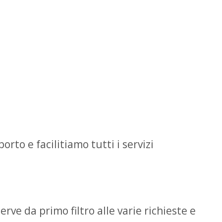
rto e facilitiamo tutti i servizi
erve da primo filtro alle varie richieste e