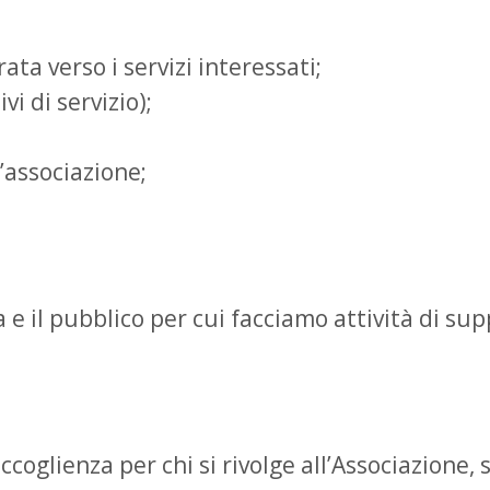
ata verso i servizi interessati;
i di servizio);
l’associazione;
e il pubblico per cui facciamo attività di suppo
ccoglienza per chi si rivolge all’Associazione, s