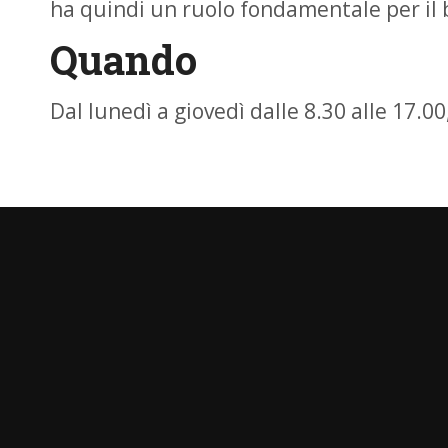
ha quindi un ruolo fondamentale per il
Quando
Dal lunedì a giovedì dalle 8.30 alle 17.00