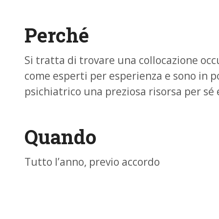
Perché
Si tratta di trovare una collocazione oc
come esperti per esperienza e sono in po
psichiatrico una preziosa risorsa per sé e 
Quando
Tutto l’anno, previo accordo