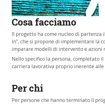
Cosa facciamo
Il progetto ha come nucleo di partenza 
In”, che si propone di implementare la c
imparare modelli di intervento e azioni 
Nello specifico la persona, completato il
carriera lavorativa proprio inerente all
Per chi
Per persone che hanno terminato il pro