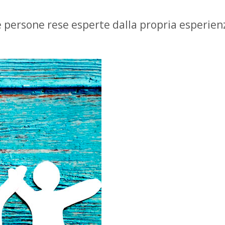
 persone rese esperte dalla propria esperien