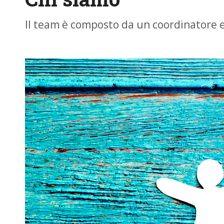
Il team è composto da un coordinatore e