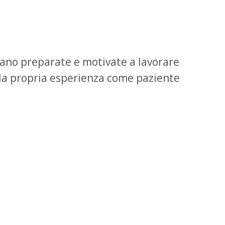
ntano preparate e motivate a lavorare
e la propria esperienza come paziente