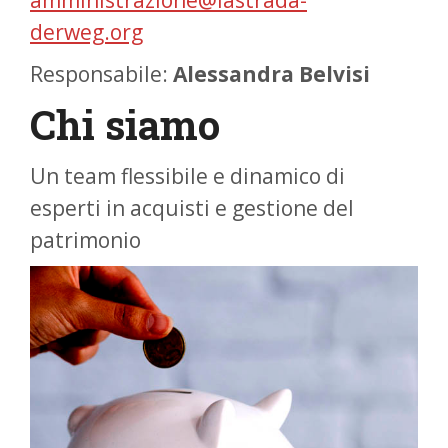
amministrazione@lastrada-
derweg.org
Responsabile:
Alessandra Belvisi
Chi siamo
Un team flessibile e dinamico di
esperti in acquisti e gestione del
patrimonio