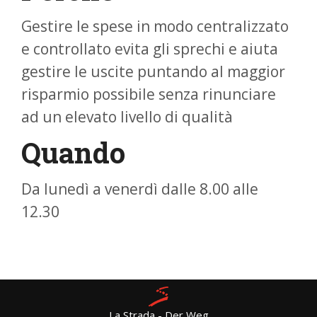
Gestire le spese in modo centralizzato
e controllato evita gli sprechi e aiuta
gestire le uscite puntando al maggior
risparmio possibile senza rinunciare
ad un elevato livello di qualità
Quando
Da lunedì a venerdì dalle 8.00 alle
12.30
La Strada - Der Weg