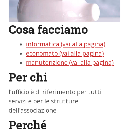
Cosa facciamo
informatica (vai alla pagina)
economato (vai alla pagina)
manutenzione (vai alla pagina)
Per chi
l’ufficio è di riferimento per tutti i
servizi e per le strutture
dell’associazione
Perché