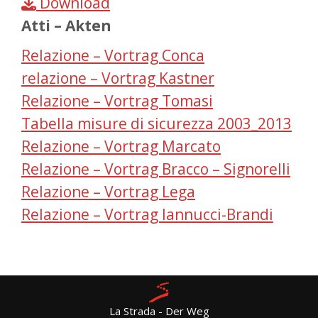
Download
Atti – Akten
Relazione – Vortrag Conca
relazione – Vortrag Kastner
Relazione – Vortrag Tomasi
Tabella misure di sicurezza 2003_2013
Relazione – Vortrag Marcato
Relazione – Vortrag Bracco – Signorelli
Relazione – Vortrag Lega
Relazione – Vortrag Iannucci-Brandi
La Strada - Der Weg