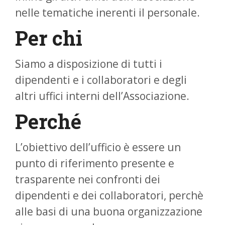
nelle tematiche inerenti il personale.
Per chi
Siamo a disposizione di tutti i
dipendenti e i collaboratori e degli
altri uffici interni dell’Associazione.
Perché
L’obiettivo dell’ufficio è essere un
punto di riferimento presente e
trasparente nei confronti dei
dipendenti e dei collaboratori, perchè
alle basi di una buona organizzazione