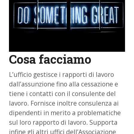
Cosa facciamo
L’ufficio gestisce i rapporti di lavoro
dall’assunzione fino alla cessazione e
tiene i contatti con il consulente del
lavoro. Fornisce inoltre consulenza ai
dipendenti in merito a problematiche
sul loro rapporto di lavoro. Supporta
infine gli altri uffici dell’Associazione