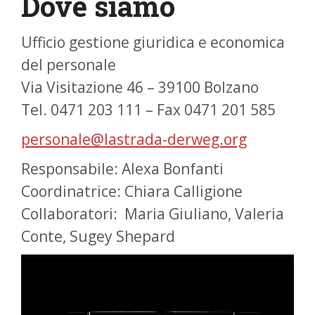
Dove siamo
Ufficio gestione giuridica e economica
del personale
Via Visitazione 46 – 39100 Bolzano
Tel. 0471 203 111 – Fax 0471 201 585
personale@lastrada-derweg.org
Responsabile: Alexa Bonfanti
Coordinatrice: Chiara Calligione
Collaboratori: Maria Giuliano, Valeria
Conte, Sugey Shepard