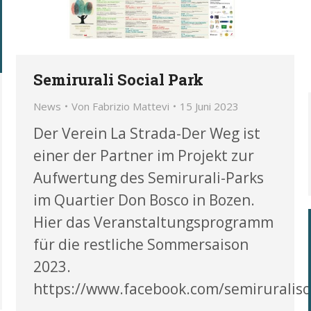
Semirurali Social Park
News
Von
Fabrizio Mattevi
15 Juni 2023
Der Verein La Strada-Der Weg ist
einer der Partner im Projekt zur
Aufwertung des Semirurali-Parks
im Quartier Don Bosco in Bozen.
Hier das Veranstaltungsprogramm
für die restliche Sommersaison
2023.
https://www.facebook.com/semiruraliso