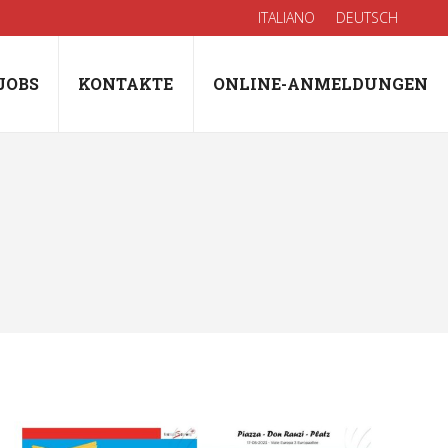
ITALIANO
DEUTSCH
JOBS
KONTAKTE
ONLINE-ANMELDUNGEN