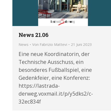
News 21.06
News
Von
Fabrizio Mattevi
21 Juni 2023
Eine neue Koordinatorin, der
Technische Ausschuss, ein
besonderes Fußballspiel, eine
Gedenkfeier, eine Konferenz:
https://lastrada-
derweg.voxmail.it/p/y5dks2/c-
32ec834f