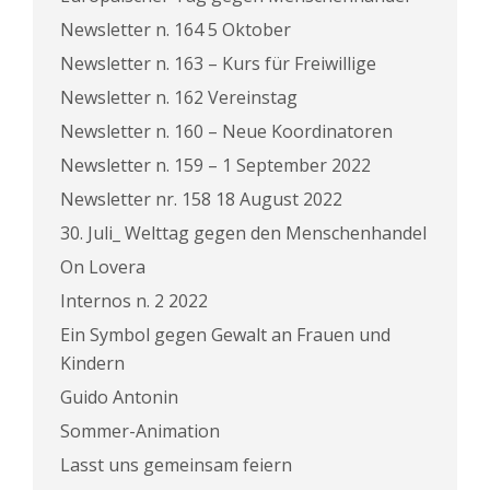
Newsletter n. 164 5 Oktober
Newsletter n. 163 – Kurs für Freiwillige
Newsletter n. 162 Vereinstag
Newsletter n. 160 – Neue Koordinatoren
Newsletter n. 159 – 1 September 2022
Newsletter nr. 158 18 August 2022
30. Juli_ Welttag gegen den Menschenhandel
On Lovera
Internos n. 2 2022
Ein Symbol gegen Gewalt an Frauen und
Kindern
Guido Antonin
Sommer-Animation
Lasst uns gemeinsam feiern