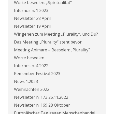
Worte beseelen: „Spiritualität“
Internos n. 1 2023
Newsletter 28 April
Newsletter 19 April
Wir gehen zum Meeting „Plurality“, und Du?
Das Meeting „Plurality“ steht bevor
Meeting Animare – Beeselen: „Plurality“
Worte beseelen
Internos n. 4 2022
Remember Festival 2023
News 1.2023
Weihnachten 2022
Newsletter n. 173 25.11.2022
Newsletter n. 169 28 Oktober
Europäischer Tag gegen Menschenhandel