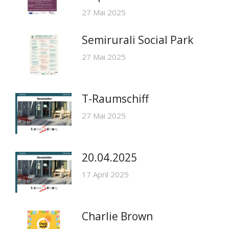
27 Mai 2025
Semirurali Social Park
27 Mai 2025
T-Raumschiff
27 Mai 2025
20.04.2025
17 April 2025
Charlie Brown