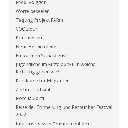
Friedl Volgger
Worte beseelen
Tagung Projekt FARm
COOLtour
Printmedien
Neue Bereichsleiter
Freiwilligen Sozialdienst
Jugendliche im Mittelpunkt. In welche
Richtung gehen wir?
Kurzkurse für Migranten
Zerbrechlichkeit
Fiorello Zorzi
Reise der Erinnerung und Remember Festival
2022
Internos Dossier “Salute mentale di