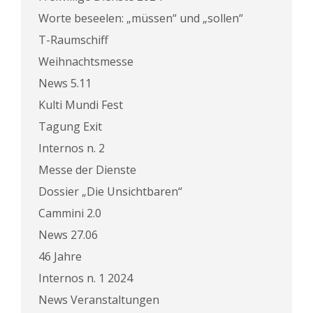
Worte beseelen: „müssen“ und „sollen“
T-Raumschiff
Weihnachtsmesse
News 5.11
Kulti Mundi Fest
Tagung Exit
Internos n. 2
Messe der Dienste
Dossier „Die Unsichtbaren“
Cammini 2.0
News 27.06
46 Jahre
Internos n. 1 2024
News Veranstaltungen