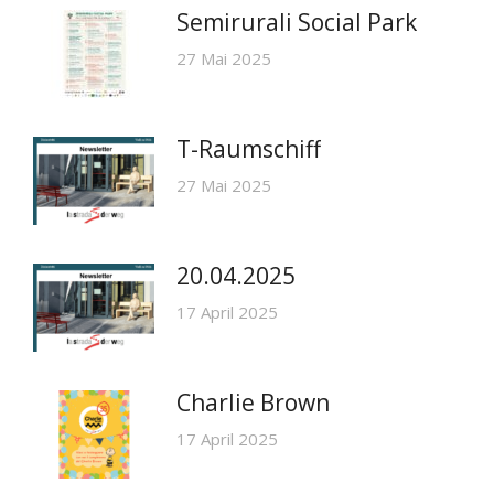
Semirurali Social Park
27 Mai 2025
T-Raumschiff
27 Mai 2025
20.04.2025
17 April 2025
Charlie Brown
17 April 2025