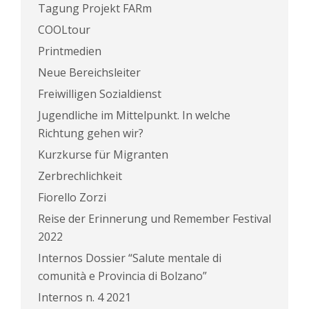
Tagung Projekt FARm
COOLtour
Printmedien
Neue Bereichsleiter
Freiwilligen Sozialdienst
Jugendliche im Mittelpunkt. In welche
Richtung gehen wir?
Kurzkurse für Migranten
Zerbrechlichkeit
Fiorello Zorzi
Reise der Erinnerung und Remember Festival
2022
Internos Dossier “Salute mentale di
comunità e Provincia di Bolzano”
Internos n. 4 2021