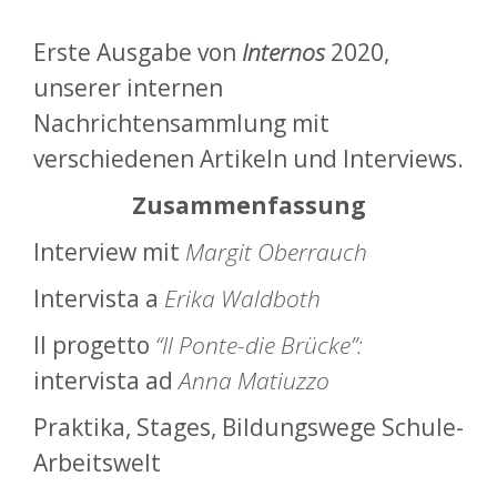
Erste Ausgabe von
Internos
2020,
unserer internen
Nachrichtensammlung mit
verschiedenen Artikeln und Interviews.
Zusammenfassung
Interview mit
Margit Oberrauch
Intervista a
Erika Waldboth
Il progetto
“Il Ponte-die Brücke”:
intervista ad
Anna Matiuzzo
Praktika, Stages, Bildungswege Schule-
Arbeitswelt