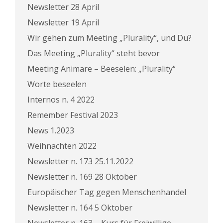
Newsletter 28 April
Newsletter 19 April
Wir gehen zum Meeting „Plurality“, und Du?
Das Meeting „Plurality“ steht bevor
Meeting Animare – Beeselen: „Plurality“
Worte beseelen
Internos n. 4 2022
Remember Festival 2023
News 1.2023
Weihnachten 2022
Newsletter n. 173 25.11.2022
Newsletter n. 169 28 Oktober
Europäischer Tag gegen Menschenhandel
Newsletter n. 164 5 Oktober