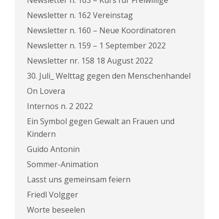
Newsletter n. 163 – Kurs für Freiwillige
Newsletter n. 162 Vereinstag
Newsletter n. 160 – Neue Koordinatoren
Newsletter n. 159 – 1 September 2022
Newsletter nr. 158 18 August 2022
30. Juli_ Welttag gegen den Menschenhandel
On Lovera
Internos n. 2 2022
Ein Symbol gegen Gewalt an Frauen und
Kindern
Guido Antonin
Sommer-Animation
Lasst uns gemeinsam feiern
Friedl Volgger
Worte beseelen