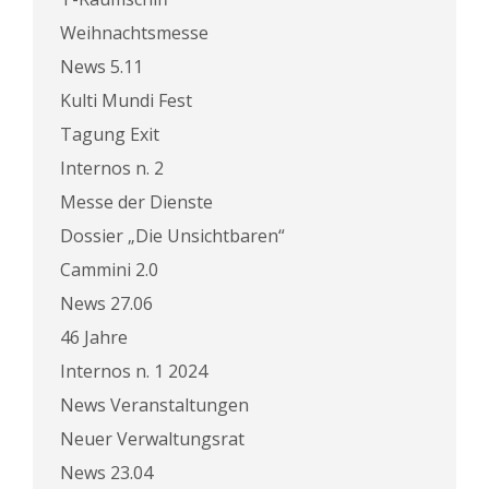
Weihnachtsmesse
News 5.11
Kulti Mundi Fest
Tagung Exit
Internos n. 2
Messe der Dienste
Dossier „Die Unsichtbaren“
Cammini 2.0
News 27.06
46 Jahre
Internos n. 1 2024
News Veranstaltungen
Neuer Verwaltungsrat
News 23.04