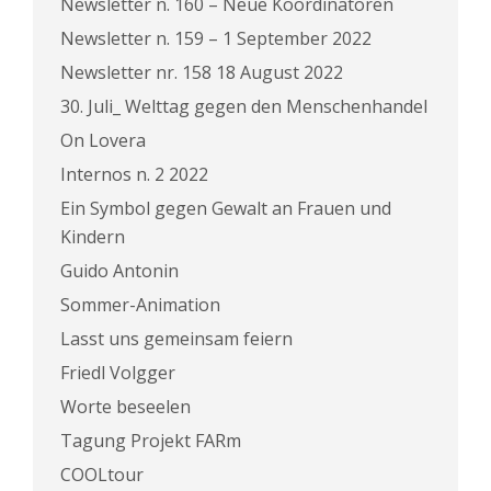
Newsletter n. 160 – Neue Koordinatoren
Newsletter n. 159 – 1 September 2022
Newsletter nr. 158 18 August 2022
30. Juli_ Welttag gegen den Menschenhandel
On Lovera
Internos n. 2 2022
Ein Symbol gegen Gewalt an Frauen und
Kindern
Guido Antonin
Sommer-Animation
Lasst uns gemeinsam feiern
Friedl Volgger
Worte beseelen
Tagung Projekt FARm
COOLtour