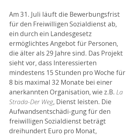
Am 31. Juli läuft die Bewerbungsfrist
für den Freiwilligen Sozialdienst ab,
ein durch ein Landesgesetz
ermöglichtes Angebot für Personen,
die älter als 29 Jahre sind. Das Projekt
sieht vor, dass Interessierten
mindestens 15 Stunden pro Woche für
8 bis maximal 32 Monate bei einer
anerkannten Organisation, wie z.B.
La
Strada-Der Weg
, Dienst leisten. Die
Aufwandsentschädi-gung für den
freiwilligen Sozialdienst beträgt
dreihundert Euro pro Monat,