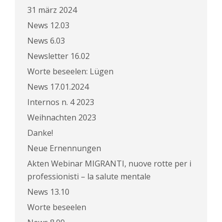
31 märz 2024
News 12.03
News 6.03
Newsletter 16.02
Worte beseelen: Lügen
News 17.01.2024
Internos n. 4 2023
Weihnachten 2023
Danke!
Neue Ernennungen
Akten Webinar MIGRANTI, nuove rotte per i
professionisti – la salute mentale
News 13.10
Worte beseelen