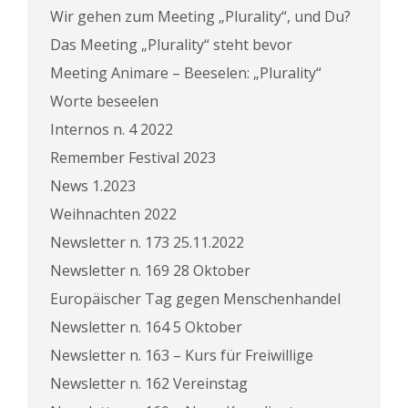
Wir gehen zum Meeting „Plurality“, und Du?
Das Meeting „Plurality“ steht bevor
Meeting Animare – Beeselen: „Plurality“
Worte beseelen
Internos n. 4 2022
Remember Festival 2023
News 1.2023
Weihnachten 2022
Newsletter n. 173 25.11.2022
Newsletter n. 169 28 Oktober
Europäischer Tag gegen Menschenhandel
Newsletter n. 164 5 Oktober
Newsletter n. 163 – Kurs für Freiwillige
Newsletter n. 162 Vereinstag