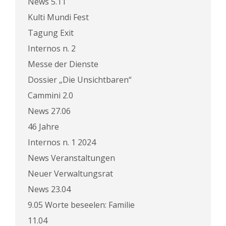
News 5.11
Kulti Mundi Fest
Tagung Exit
Internos n. 2
Messe der Dienste
Dossier „Die Unsichtbaren“
Cammini 2.0
News 27.06
46 Jahre
Internos n. 1 2024
News Veranstaltungen
Neuer Verwaltungsrat
News 23.04
9.05 Worte beseelen: Familie
11.04