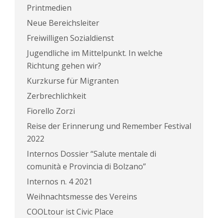
Printmedien
Neue Bereichsleiter
Freiwilligen Sozialdienst
Jugendliche im Mittelpunkt. In welche
Richtung gehen wir?
Kurzkurse für Migranten
Zerbrechlichkeit
Fiorello Zorzi
Reise der Erinnerung und Remember Festival
2022
Internos Dossier “Salute mentale di
comunità e Provincia di Bolzano”
Internos n. 4 2021
Weihnachtsmesse des Vereins
COOLtour ist Civic Place