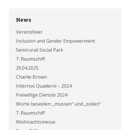
News
Vereinsfeier
Inclusion and Gender Empowerment
Semirurali Social Park
T-Raumschiff
20.04.2025
Charlie Brown
Internos Quaderni – 2024
Freiwillige Dienste 2024
Worte beseelen: „müssen“ und „sollen“
T-Raumschiff
Weihnachtsmesse