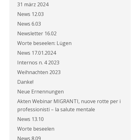
31 märz 2024
News 12.03
News 6.03
Newsletter 16.02
Worte beseelen: Lügen
News 17.01.2024
Internos n. 4 2023
Weihnachten 2023
Danke!
Neue Ernennungen
Akten Webinar MIGRANTI, nuove rotte per i
professionisti – la salute mentale
News 13.10
Worte beseelen
News 8.09