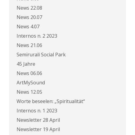
News 22.08
News 20.07
News 4.07
Internos n. 2 2023
News 21.06
Semirurali Social Park
45 Jahre
News 06.06
ArtMySound
News 12.05
Worte beseelen: „Spiritualität“
Internos n. 1 2023
Newsletter 28 April
Newsletter 19 April