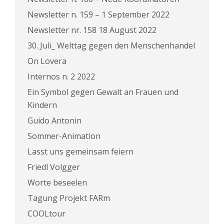
Newsletter n. 159 – 1 September 2022
Newsletter nr. 158 18 August 2022
30. Juli_ Welttag gegen den Menschenhandel
On Lovera
Internos n. 2 2022
Ein Symbol gegen Gewalt an Frauen und
Kindern
Guido Antonin
Sommer-Animation
Lasst uns gemeinsam feiern
Friedl Volgger
Worte beseelen
Tagung Projekt FARm
COOLtour