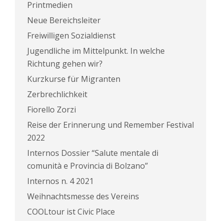
Printmedien
Neue Bereichsleiter
Freiwilligen Sozialdienst
Jugendliche im Mittelpunkt. In welche
Richtung gehen wir?
Kurzkurse für Migranten
Zerbrechlichkeit
Fiorello Zorzi
Reise der Erinnerung und Remember Festival
2022
Internos Dossier “Salute mentale di
comunità e Provincia di Bolzano”
Internos n. 4 2021
Weihnachtsmesse des Vereins
COOLtour ist Civic Place