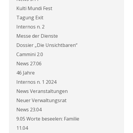
Kulti Mundi Fest
Tagung Exit
Internos n. 2
Messe der Dienste
Dossier „Die Unsichtbaren“
Cammini 2.0
News 27.06
46 Jahre
Internos n. 1 2024
News Veranstaltungen
Neuer Verwaltungsrat
News 23.04
9.05 Worte beseelen: Familie
11.04