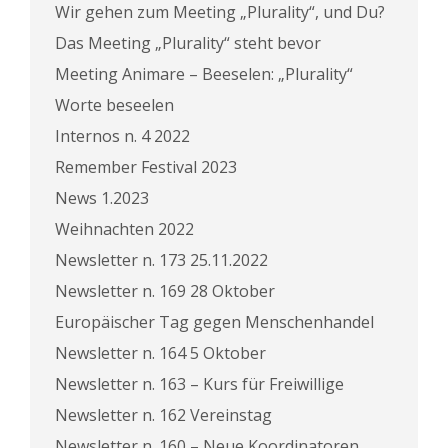
Wir gehen zum Meeting „Plurality“, und Du?
Das Meeting „Plurality“ steht bevor
Meeting Animare – Beeselen: „Plurality“
Worte beseelen
Internos n. 4 2022
Remember Festival 2023
News 1.2023
Weihnachten 2022
Newsletter n. 173 25.11.2022
Newsletter n. 169 28 Oktober
Europäischer Tag gegen Menschenhandel
Newsletter n. 164 5 Oktober
Newsletter n. 163 – Kurs für Freiwillige
Newsletter n. 162 Vereinstag
Newsletter n. 160 – Neue Koordinatoren