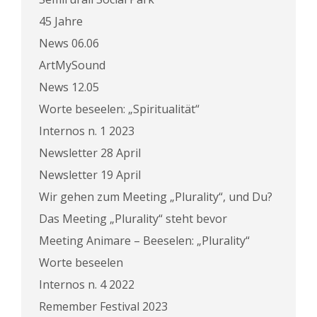
45 Jahre
News 06.06
ArtMySound
News 12.05
Worte beseelen: „Spiritualität“
Internos n. 1 2023
Newsletter 28 April
Newsletter 19 April
Wir gehen zum Meeting „Plurality“, und Du?
Das Meeting „Plurality“ steht bevor
Meeting Animare – Beeselen: „Plurality“
Worte beseelen
Internos n. 4 2022
Remember Festival 2023