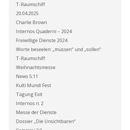
T-Raumschiff
20.04.2025
Charlie Brown
Internos Quaderni – 2024
Freiwillige Dienste 2024
Worte beseelen: „müssen“ und „sollen“
T-Raumschiff
Weihnachtsmesse
News 5.11
Kulti Mundi Fest
Tagung Exit
Internos n. 2
Messe der Dienste
Dossier „Die Unsichtbaren“