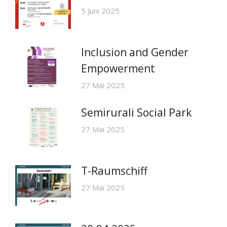
5 Juni 2025
Inclusion and Gender
Empowerment
27 Mai 2025
Semirurali Social Park
27 Mai 2025
T-Raumschiff
27 Mai 2025