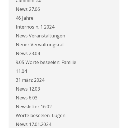
Cammini 2.0
News 27.06
46 Jahre
Internos n. 1 2024
News Veranstaltungen
Neuer Verwaltungsrat
News 23.04
9.05 Worte beseelen: Familie
11.04
31 märz 2024
News 12.03
News 6.03
Newsletter 16.02
Worte beseelen: Lügen
News 17.01.2024