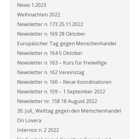
News 1.2023
Weihnachten 2022
Newsletter n. 173 25.11.2022
Newsletter n. 169 28 Oktober
Europäischer Tag gegen Menschenhandel
Newsletter n. 164 5 Oktober
Newsletter n. 163 – Kurs für Freiwillige
Newsletter n. 162 Vereinstag
Newsletter n. 160 – Neue Koordinatoren
Newsletter n. 159 – 1 September 2022
Newsletter nr. 158 18 August 2022
30. Juli_ Welttag gegen den Menschenhandel
On Lovera
Internos n. 2 2022