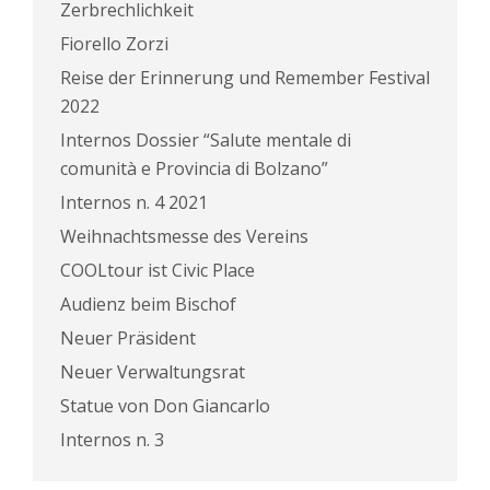
Zerbrechlichkeit
Fiorello Zorzi
Reise der Erinnerung und Remember Festival
2022
Internos Dossier “Salute mentale di
comunità e Provincia di Bolzano”
Internos n. 4 2021
Weihnachtsmesse des Vereins
COOLtour ist Civic Place
Audienz beim Bischof
Neuer Präsident
Neuer Verwaltungsrat
Statue von Don Giancarlo
Internos n. 3