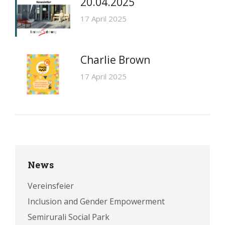
20.04.2025
17 April 2025
Charlie Brown
17 April 2025
News
Vereinsfeier
Inclusion and Gender Empowerment
Semirurali Social Park