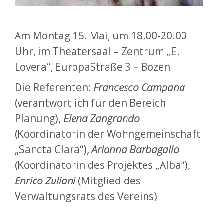
Am Montag 15. Mai, um 18.00-20.00
Uhr, im Theatersaal – Zentrum „E.
Lovera“, EuropaStraße 3 – Bozen
Die Referenten:
Francesco Campana
(verantwortlich für den Bereich
Planung),
Elena Zangrando
(Koordinatorin der Wohngemeinschaft
„Sancta Clara“),
Arianna Barbagallo
(Koordinatorin des Projektes „Alba“),
Enrico Zuliani
(Mitglied des
Verwaltungsrats des Vereins)