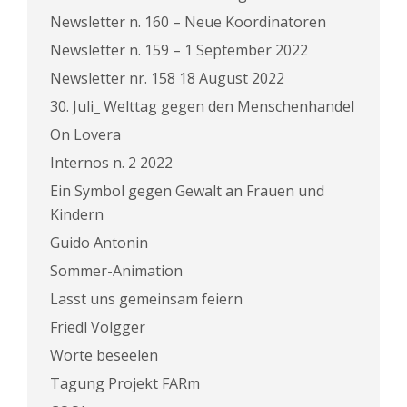
Newsletter n. 160 – Neue Koordinatoren
Newsletter n. 159 – 1 September 2022
Newsletter nr. 158 18 August 2022
30. Juli_ Welttag gegen den Menschenhandel
On Lovera
Internos n. 2 2022
Ein Symbol gegen Gewalt an Frauen und
Kindern
Guido Antonin
Sommer-Animation
Lasst uns gemeinsam feiern
Friedl Volgger
Worte beseelen
Tagung Projekt FARm