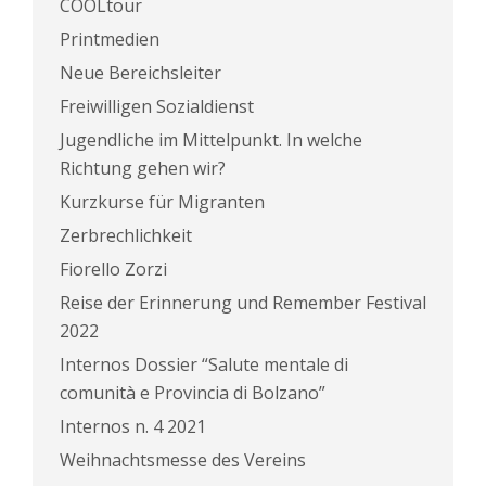
COOLtour
Printmedien
Neue Bereichsleiter
Freiwilligen Sozialdienst
Jugendliche im Mittelpunkt. In welche
Richtung gehen wir?
Kurzkurse für Migranten
Zerbrechlichkeit
Fiorello Zorzi
Reise der Erinnerung und Remember Festival
2022
Internos Dossier “Salute mentale di
comunità e Provincia di Bolzano”
Internos n. 4 2021
Weihnachtsmesse des Vereins