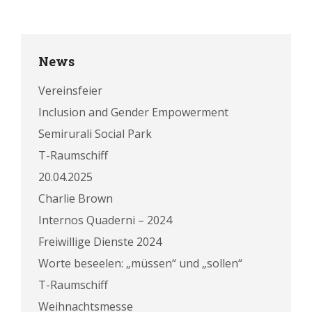
News
Vereinsfeier
Inclusion and Gender Empowerment
Semirurali Social Park
T-Raumschiff
20.04.2025
Charlie Brown
Internos Quaderni – 2024
Freiwillige Dienste 2024
Worte beseelen: „müssen“ und „sollen“
T-Raumschiff
Weihnachtsmesse