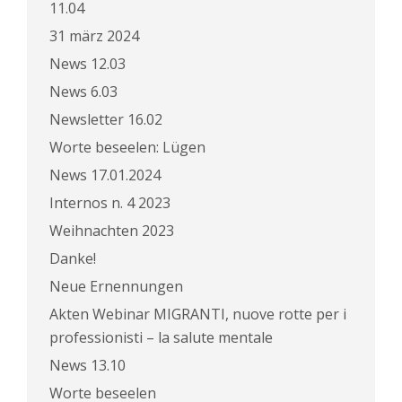
11.04
31 märz 2024
News 12.03
News 6.03
Newsletter 16.02
Worte beseelen: Lügen
News 17.01.2024
Internos n. 4 2023
Weihnachten 2023
Danke!
Neue Ernennungen
Akten Webinar MIGRANTI, nuove rotte per i
professionisti – la salute mentale
News 13.10
Worte beseelen