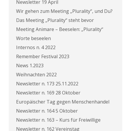
Newsletter 19 April
Wir gehen zum Meeting „Plurality“, und Du?
Das Meeting „Plurality“ steht bevor
Meeting Animare – Beeselen: „Plurality“
Worte beseelen
Internos n. 4 2022
Remember Festival 2023
News 1.2023
Weihnachten 2022
Newsletter n. 173 25.11.2022
Newsletter n. 169 28 Oktober
Europäischer Tag gegen Menschenhandel
Newsletter n. 164 5 Oktober
Newsletter n. 163 – Kurs für Freiwillige
Newsletter n. 162 Vereinstag