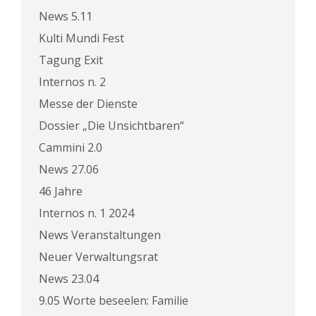
News 5.11
Kulti Mundi Fest
Tagung Exit
Internos n. 2
Messe der Dienste
Dossier „Die Unsichtbaren“
Cammini 2.0
News 27.06
46 Jahre
Internos n. 1 2024
News Veranstaltungen
Neuer Verwaltungsrat
News 23.04
9.05 Worte beseelen: Familie