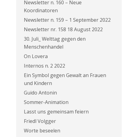
Newsletter n. 160 – Neue
Koordinatoren
Newsletter n. 159 – 1 September 2022
Newsletter nr. 158 18 August 2022
30. Juli_ Welttag gegen den
Menschenhandel
On Lovera
Internos n. 2 2022
Ein Symbol gegen Gewalt an Frauen
und Kindern
Guido Antonin
Sommer-Animation
Lasst uns gemeinsam feiern
Friedl Volgger
Worte beseelen