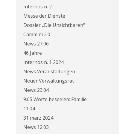
Internos n. 2
Messe der Dienste
Dossier „Die Unsichtbaren“
Cammini 2.0
News 27.06
46 Jahre
Internos n. 1 2024
News Veranstaltungen
Neuer Verwaltungsrat
News 23.04
9.05 Worte beseelen: Familie
11.04
31 märz 2024
News 12.03