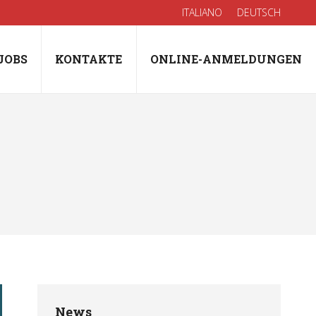
ITALIANO
DEUTSCH
JOBS
KONTAKTE
ONLINE-ANMELDUNGEN
News