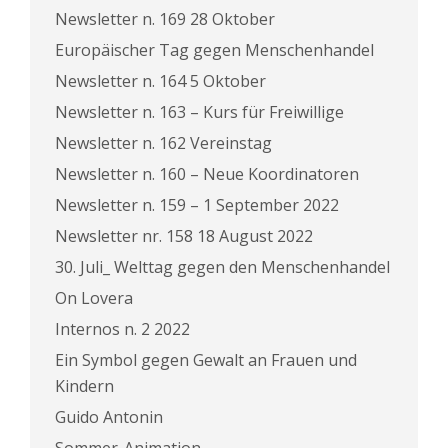
Newsletter n. 169 28 Oktober
Europäischer Tag gegen Menschenhandel
Newsletter n. 164 5 Oktober
Newsletter n. 163 – Kurs für Freiwillige
Newsletter n. 162 Vereinstag
Newsletter n. 160 – Neue Koordinatoren
Newsletter n. 159 – 1 September 2022
Newsletter nr. 158 18 August 2022
30. Juli_ Welttag gegen den Menschenhandel
On Lovera
Internos n. 2 2022
Ein Symbol gegen Gewalt an Frauen und
Kindern
Guido Antonin
Sommer-Animation