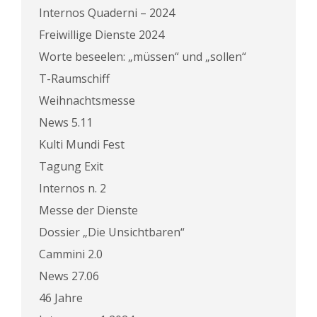
Internos Quaderni – 2024
Freiwillige Dienste 2024
Worte beseelen: „müssen“ und „sollen“
T-Raumschiff
Weihnachtsmesse
News 5.11
Kulti Mundi Fest
Tagung Exit
Internos n. 2
Messe der Dienste
Dossier „Die Unsichtbaren“
Cammini 2.0
News 27.06
46 Jahre