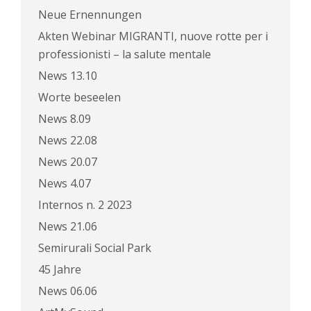
Neue Ernennungen
Akten Webinar MIGRANTI, nuove rotte per i
professionisti – la salute mentale
News 13.10
Worte beseelen
News 8.09
News 22.08
News 20.07
News 4.07
Internos n. 2 2023
News 21.06
Semirurali Social Park
45 Jahre
News 06.06