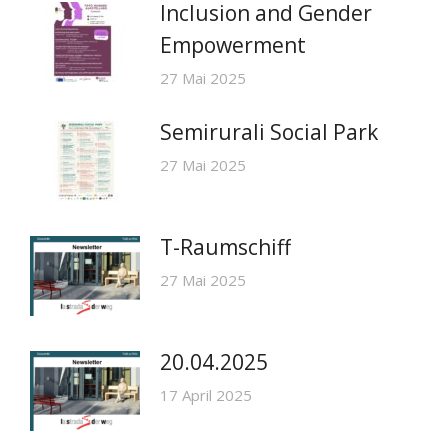
Inclusion and Gender
Empowerment
27 Mai 2025
Semirurali Social Park
27 Mai 2025
T-Raumschiff
27 Mai 2025
20.04.2025
17 April 2025