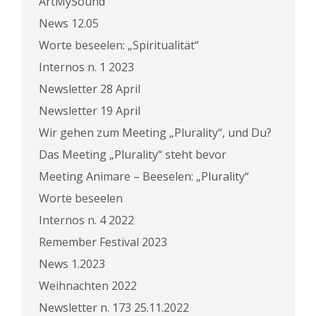
ArtMySound
News 12.05
Worte beseelen: „Spiritualität“
Internos n. 1 2023
Newsletter 28 April
Newsletter 19 April
Wir gehen zum Meeting „Plurality“, und Du?
Das Meeting „Plurality“ steht bevor
Meeting Animare – Beeselen: „Plurality“
Worte beseelen
Internos n. 4 2022
Remember Festival 2023
News 1.2023
Weihnachten 2022
Newsletter n. 173 25.11.2022