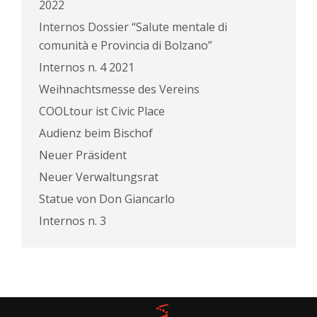
2022
Internos Dossier “Salute mentale di
comunità e Provincia di Bolzano”
Internos n. 4 2021
Weihnachtsmesse des Vereins
COOLtour ist Civic Place
Audienz beim Bischof
Neuer Präsident
Neuer Verwaltungsrat
Statue von Don Giancarlo
Internos n. 3