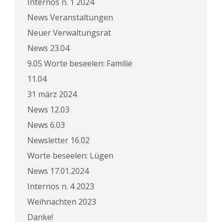
Internos n. 1 2024
News Veranstaltungen
Neuer Verwaltungsrat
News 23.04
9.05 Worte beseelen: Familie
11.04
31 märz 2024
News 12.03
News 6.03
Newsletter 16.02
Worte beseelen: Lügen
News 17.01.2024
Internos n. 4 2023
Weihnachten 2023
Danke!