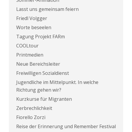
Lasst uns gemeinsam feiern
Friedl Volgger
Worte beseelen
Tagung Projekt FARm
COOLtour
Printmedien
Neue Bereichsleiter
Freiwilligen Sozialdienst
Jugendliche im Mittelpunkt. In welche
Richtung gehen wir?
Kurzkurse für Migranten
Zerbrechlichkeit
Fiorello Zorzi
Reise der Erinnerung und Remember Festival