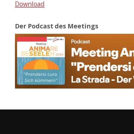
Download
Der Podcast des Meetings