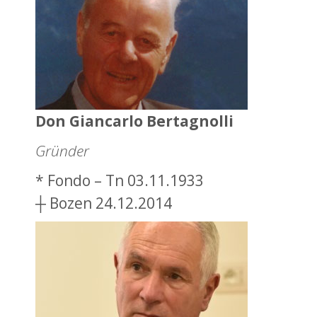
Don Giancarlo Bertagnolli
Gründer
* Fondo – Tn 03.11.1933
┼ Bozen 24.12.2014