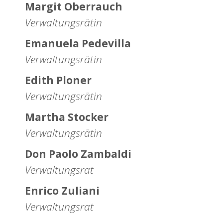
Margit Oberrauch
Verwaltungsrätin
Emanuela Pedevilla
Verwaltungsrätin
Edith Ploner
Verwaltungsrätin
Martha Stocker
Verwaltungsrätin
Don Paolo Zambaldi
Verwaltungsrat
Enrico Zuliani
Verwaltungsrat