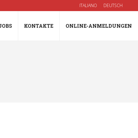
ITALIANO
DEUTSCH
JOBS
KONTAKTE
ONLINE-ANMELDUNGEN