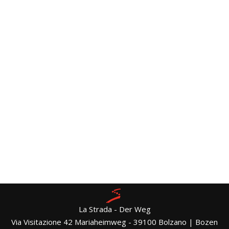
La Strada - Der Weg
Via Visitazione 42 Mariaheimweg - 39100 Bolzano | Bozen