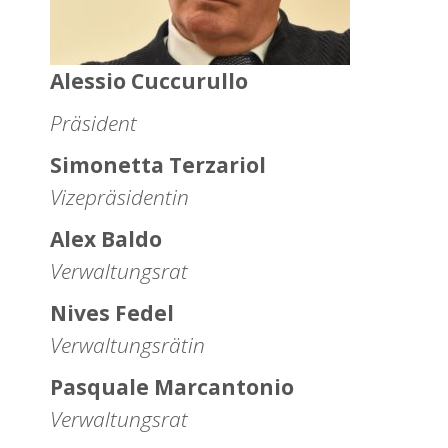
Alessio Cuccurullo
Präsident
Simonetta Terzariol
Vizepräsidentin
Alex Baldo
Verwaltungsrat
Nives Fedel
Verwaltungsrätin
Pasquale Marcantonio
Verwaltungsrat