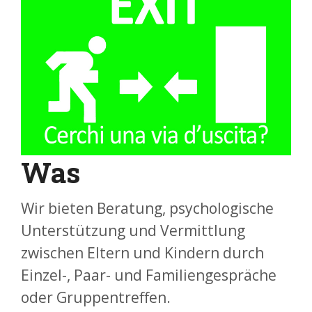
Was
Wir bieten Beratung, psychologische
Unterstützung und Vermittlung
zwischen Eltern und Kindern durch
Einzel-, Paar- und Familiengespräche
oder Gruppentreffen.