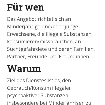
Für wen
Das Angebot richtet sich an
Minderjährige und/oder junge
Erwachsene, die illegale Substanzen
konsumieren/missbrauchen, an
Suchtgefährdete und deren Familien,
Partner, Freunde und Freundinnen.
Warum
Ziel des Dienstes ist es, den
Gebrauch/Konsum illegaler
psychoaktiver Substanzen
insbesondere bei Minderjährigen zu