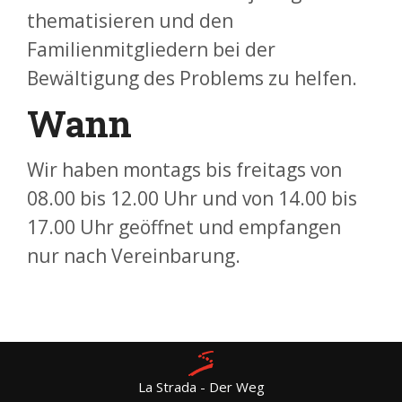
thematisieren und den
Familienmitgliedern bei der
Bewältigung des Problems zu helfen.
Wann
Wir haben montags bis freitags von
08.00 bis 12.00 Uhr und von 14.00 bis
17.00 Uhr geöffnet und empfangen
nur nach Vereinbarung.
La Strada - Der Weg