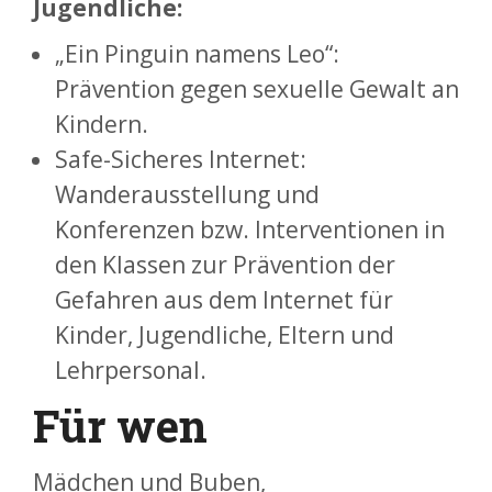
Jugendliche:
„Ein Pinguin namens Leo“:
Prävention gegen sexuelle Gewalt an
Kindern.
Safe-Sicheres Internet:
Wanderausstellung und
Konferenzen bzw. Interventionen in
den Klassen zur Prävention der
Gefahren aus dem Internet für
Kinder, Jugendliche, Eltern und
Lehrpersonal.
Für wen
Mädchen und Buben,