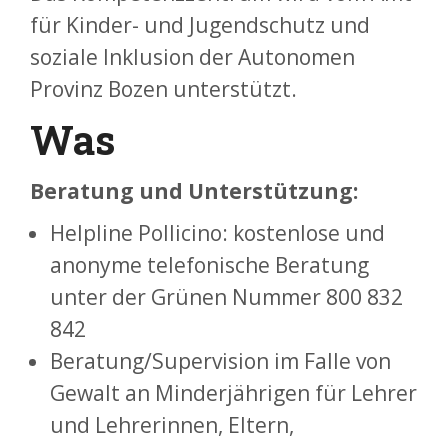
für Kinder- und Jugendschutz und
soziale Inklusion der Autonomen
Provinz Bozen unterstützt.
Was
Beratung und Unterstützung:
Helpline Pollicino: kostenlose und
anonyme telefonische Beratung
unter der Grünen Nummer 800 832
842
Beratung/Supervision im Falle von
Gewalt an Minderjährigen für Lehrer
und Lehrerinnen, Eltern,