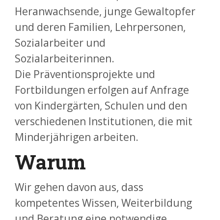
Heranwachsende, junge Gewaltopfer
und deren Familien, Lehrpersonen,
Sozialarbeiter und
Sozialarbeiterinnen.
Die Präventionsprojekte und
Fortbildungen erfolgen auf Anfrage
von Kindergärten, Schulen und den
verschiedenen Institutionen, die mit
Minderjährigen arbeiten.
Warum
Wir gehen davon aus, dass
kompetentes Wissen, Weiterbildung
und Beratung eine notwendige