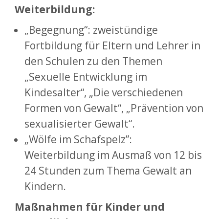
Weiterbildung:
„Begegnung“: zweistündige
Fortbildung für Eltern und Lehrer in
den Schulen zu den Themen
„Sexuelle Entwicklung im
Kindesalter“, „Die verschiedenen
Formen von Gewalt“, „Prävention von
sexualisierter Gewalt“.
„Wölfe im Schafspelz”:
Weiterbildung im Ausmaß von 12 bis
24 Stunden zum Thema Gewalt an
Kindern.
Maßnahmen für Kinder und