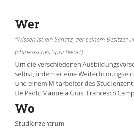
Wer
“Wissen ist ein Schatz, der seinem Besitzer ü
(chinesisches Sprichwort)
Um die verschiedenen Ausbildungsvorsch
selbst, indem er eine Weiterbildungseinh
und einem Mitarbeiter des Studienzentr
De Paoli, Manuela Gius, Francesco Camp
Wo
Studienzentrum