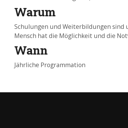
Warum
Schulungen und Weiterbildungen sind un
Mensch hat die Möglichkeit und die Not
Wann
Jährliche Programmation