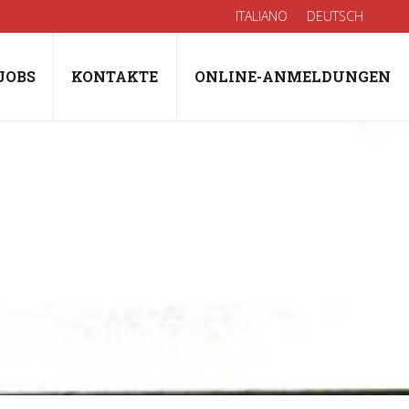
ITALIANO
DEUTSCH
JOBS
KONTAKTE
ONLINE-ANMELDUNGEN