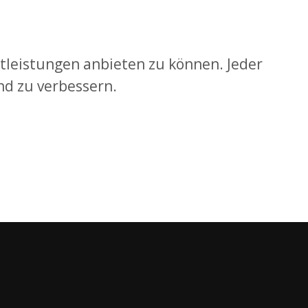
tleistungen anbieten zu können. Jeder
nd zu verbessern.