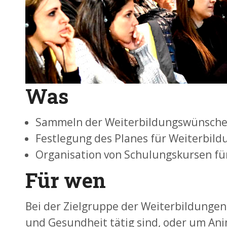
Was
Sammeln der Weiterbildungswünsche
Festlegung des Planes für Weiterbild
Organisation von Schulungskursen für 
Für wen
Bei der Zielgruppe der Weiterbildungen h
und Gesundheit tätig sind, oder um Ani