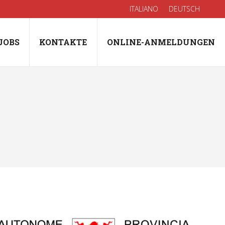
ITALIANO
DEUTSCH
JOBS
KONTAKTE
ONLINE-ANMELDUNGEN