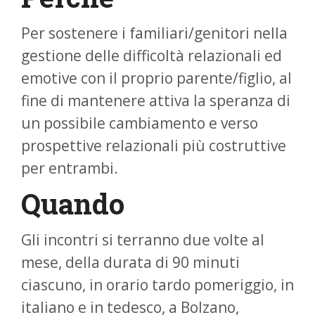
Per sostenere i familiari/genitori nella
gestione delle difficoltà relazionali ed
emotive con il proprio parente/figlio, al
fine di mantenere attiva la speranza di
un possibile cambiamento e verso
prospettive relazionali più costruttive
per entrambi.
Quando
Gli incontri si terranno due volte al
mese, della durata di 90 minuti
ciascuno, in orario tardo pomeriggio, in
italiano e in tedesco, a Bolzano,