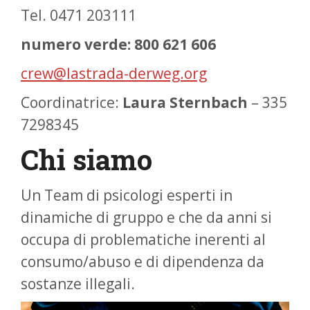
Tel. 0471 203111
numero verde: 800 621 606
crew@lastrada-derweg.org
Coordinatrice:
Laura Sternbach
– 335
7298345
Chi siamo
Un Team di psicologi esperti in
dinamiche di gruppo e che da anni si
occupa di problematiche inerenti al
consumo/abuso e di dipendenza da
sostanze illegali.