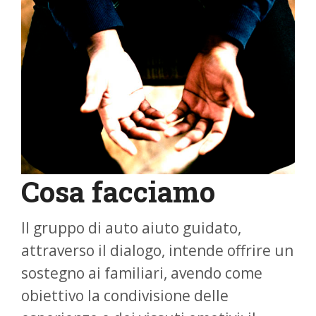
Cosa facciamo
Il gruppo di auto aiuto guidato,
attraverso il dialogo, intende offrire un
sostegno ai familiari, avendo come
obiettivo la condivisione delle