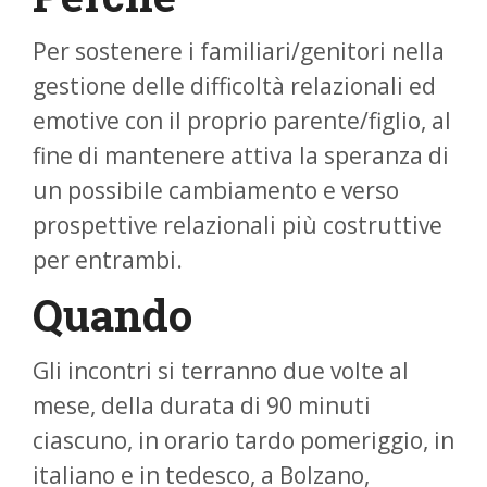
Per sostenere i familiari/genitori nella
gestione delle difficoltà relazionali ed
emotive con il proprio parente/figlio, al
fine di mantenere attiva la speranza di
un possibile cambiamento e verso
prospettive relazionali più costruttive
per entrambi.
Quando
Gli incontri si terranno due volte al
mese, della durata di 90 minuti
ciascuno, in orario tardo pomeriggio, in
italiano e in tedesco, a Bolzano,