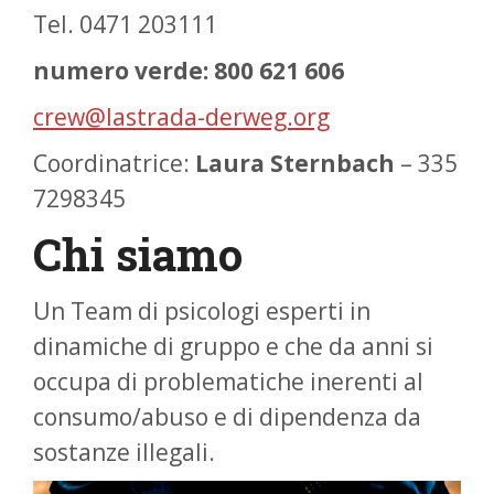
Tel. 0471 203111
numero verde: 800 621 606
crew@lastrada-derweg.org
Coordinatrice:
Laura Sternbach
– 335
7298345
Chi siamo
Un Team di psicologi esperti in
dinamiche di gruppo e che da anni si
occupa di problematiche inerenti al
consumo/abuso e di dipendenza da
sostanze illegali.