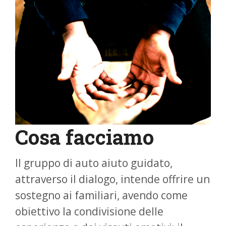
Cosa facciamo
Il gruppo di auto aiuto guidato,
attraverso il dialogo, intende offrire un
sostegno ai familiari, avendo come
obiettivo la condivisione delle