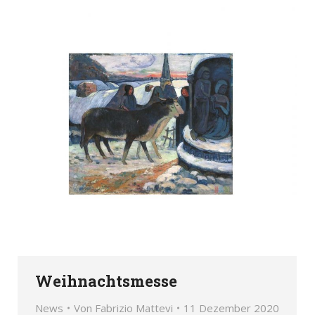
Weihnachtsmesse
News
Von
Fabrizio Mattevi
11 Dezember 2020