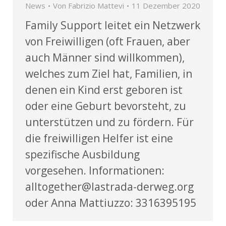
News
Von
Fabrizio Mattevi
11 Dezember 2020
Family Support leitet ein Netzwerk
von Freiwilligen (oft Frauen, aber
auch Männer sind willkommen),
welches zum Ziel hat, Familien, in
denen ein Kind erst geboren ist
oder eine Geburt bevorsteht, zu
unterstützen und zu fördern. Für
die freiwilligen Helfer ist eine
spezifische Ausbildung
vorgesehen. Informationen:
alltogether@lastrada-derweg.org
oder Anna Mattiuzzo: 3316395195