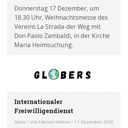
Donnerstag 17 Dezember, um
18.30 Uhr, Weihnachtsmesse des
Vereins La Strada-der Weg mit
Don Paolo Zambaldi, in der Kirche
Maria Heimsuchung.
Internationaler
Freiwilligendienst
News
Von
Fabrizio Mattevi
11 Dezember 2020