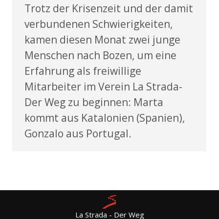
Trotz der Krisenzeit und der damit
verbundenen Schwierigkeiten,
kamen diesen Monat zwei junge
Menschen nach Bozen, um eine
Erfahrung als freiwillige
Mitarbeiter im Verein La Strada-
Der Weg zu beginnen: Marta
kommt aus Katalonien (Spanien),
Gonzalo aus Portugal.
La Strada - Der Weg