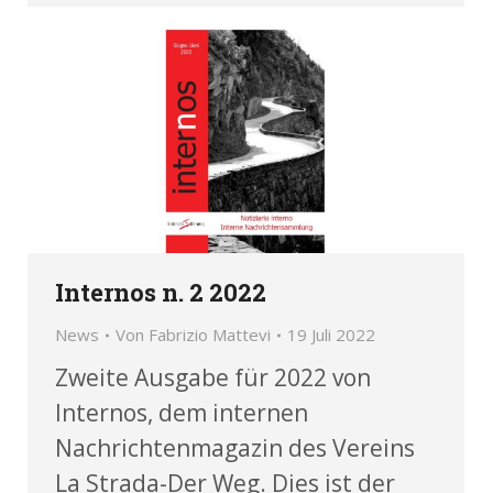
Internos n. 2 2022
News
Von
Fabrizio Mattevi
19 Juli 2022
Zweite Ausgabe für 2022 von
Internos, dem internen
Nachrichtenmagazin des Vereins
La Strada-Der Weg. Dies ist der