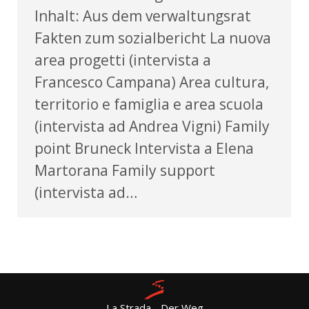
Inhalt: Aus dem verwaltungsrat
Fakten zum sozialbericht La nuova
area progetti (intervista a
Francesco Campana) Area cultura,
territorio e famiglia e area scuola
(intervista ad Andrea Vigni) Family
point Bruneck Intervista a Elena
Martorana Family support
(intervista ad…
La Strada - Der Weg