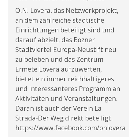
O.N. Lovera, das Netzwerkprojekt,
an dem zahlreiche städtische
Einrichtungen beteiligt sind und
darauf abzielt, das Bozner
Stadtviertel Europa-Neustift neu
zu beleben und das Zentrum
Ermete Lovera aufzuwerten,
bietet ein immer reichhaltigeres
und interessanteres Programm an
Aktivitäten und Veranstaltungen.
Daran ist auch der Verein La
Strada-Der Weg direkt beteiligt.
https://www.facebook.com/onlovera