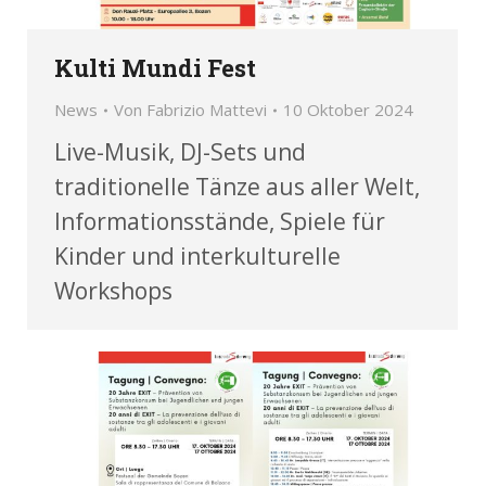
Kulti Mundi Fest
News
Von
Fabrizio Mattevi
10 Oktober 2024
Live-Musik, DJ-Sets und
traditionelle Tänze aus aller Welt,
Informationsstände, Spiele für
Kinder und interkulturelle
Workshops