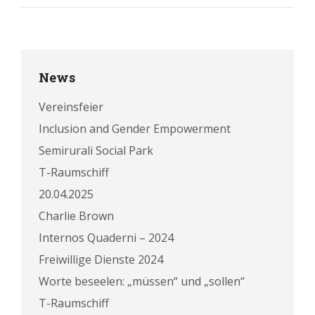
News
Vereinsfeier
Inclusion and Gender Empowerment
Semirurali Social Park
T-Raumschiff
20.04.2025
Charlie Brown
Internos Quaderni – 2024
Freiwillige Dienste 2024
Worte beseelen: „müssen“ und „sollen“
T-Raumschiff