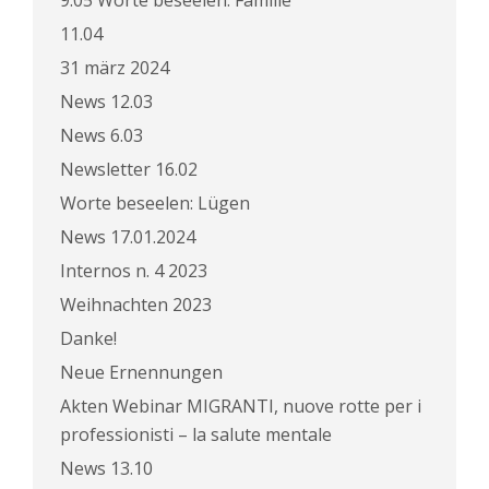
11.04
31 märz 2024
News 12.03
News 6.03
Newsletter 16.02
Worte beseelen: Lügen
News 17.01.2024
Internos n. 4 2023
Weihnachten 2023
Danke!
Neue Ernennungen
Akten Webinar MIGRANTI, nuove rotte per i
professionisti – la salute mentale
News 13.10