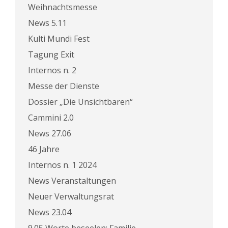
Weihnachtsmesse
News 5.11
Kulti Mundi Fest
Tagung Exit
Internos n. 2
Messe der Dienste
Dossier „Die Unsichtbaren“
Cammini 2.0
News 27.06
46 Jahre
Internos n. 1 2024
News Veranstaltungen
Neuer Verwaltungsrat
News 23.04
9.05 Worte beseelen: Familie