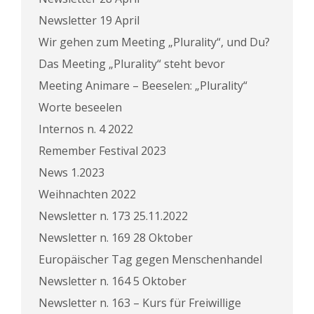
Newsletter 19 April
Wir gehen zum Meeting „Plurality“, und Du?
Das Meeting „Plurality“ steht bevor
Meeting Animare – Beeselen: „Plurality“
Worte beseelen
Internos n. 4 2022
Remember Festival 2023
News 1.2023
Weihnachten 2022
Newsletter n. 173 25.11.2022
Newsletter n. 169 28 Oktober
Europäischer Tag gegen Menschenhandel
Newsletter n. 164 5 Oktober
Newsletter n. 163 – Kurs für Freiwillige