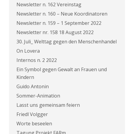
Newsletter n. 162 Vereinstag
Newsletter n. 160 – Neue Koordinatoren
Newsletter n. 159 – 1 September 2022
Newsletter nr. 158 18 August 2022
30. Juli_ Welttag gegen den Menschenhandel
On Lovera
Internos n. 2 2022
Ein Symbol gegen Gewalt an Frauen und
Kindern
Guido Antonin
Sommer-Animation
Lasst uns gemeinsam feiern
Friedl Volgger
Worte beseelen
Tagung Projekt FARm