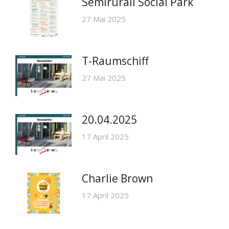
Semirurali Social Park
27 Mai 2025
T-Raumschiff
27 Mai 2025
20.04.2025
17 April 2025
Charlie Brown
17 April 2025