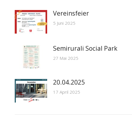
Vereinsfeier
5 Juni 2025
Semirurali Social Park
27 Mai 2025
20.04.2025
17 April 2025