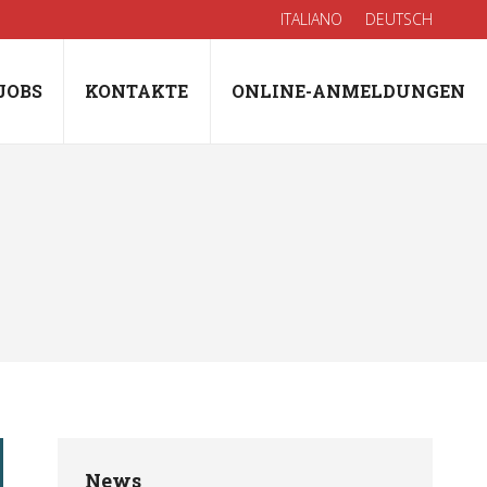
ITALIANO
DEUTSCH
JOBS
KONTAKTE
ONLINE-ANMELDUNGEN
News