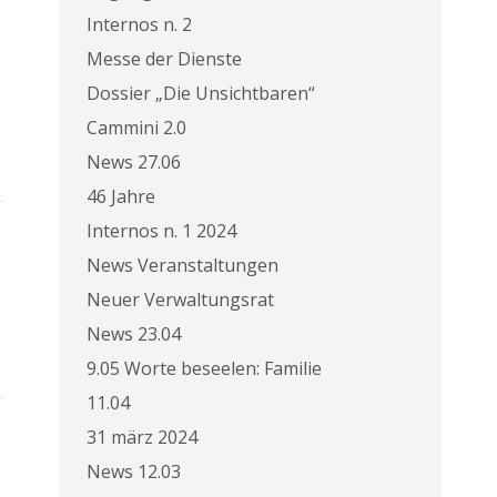
Internos n. 2
Messe der Dienste
Dossier „Die Unsichtbaren“
Cammini 2.0
News 27.06
46 Jahre
Internos n. 1 2024
News Veranstaltungen
Neuer Verwaltungsrat
News 23.04
9.05 Worte beseelen: Familie
11.04
31 märz 2024
News 12.03