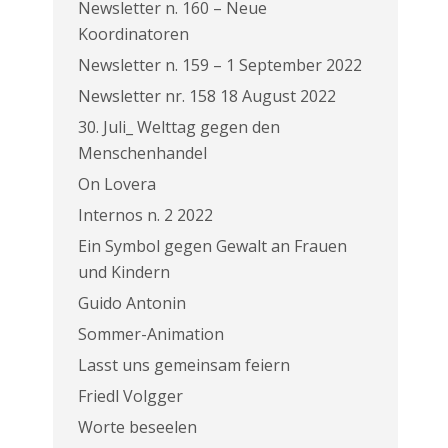
Newsletter n. 160 – Neue
Koordinatoren
Newsletter n. 159 – 1 September 2022
Newsletter nr. 158 18 August 2022
30. Juli_ Welttag gegen den
Menschenhandel
On Lovera
Internos n. 2 2022
Ein Symbol gegen Gewalt an Frauen
und Kindern
Guido Antonin
Sommer-Animation
Lasst uns gemeinsam feiern
Friedl Volgger
Worte beseelen