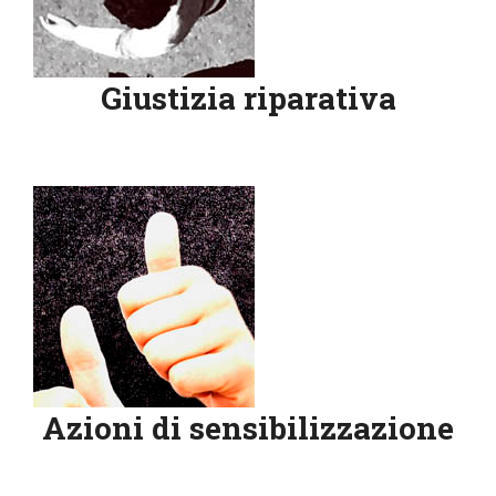
Giustizia riparativa
Azioni di sensibilizzazione