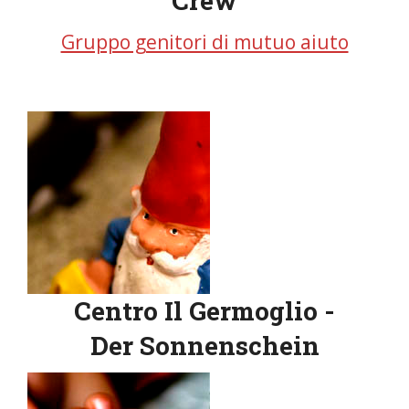
Crew
Gruppo genitori di mutuo aiuto
Centro Il Germoglio -
Der Sonnenschein