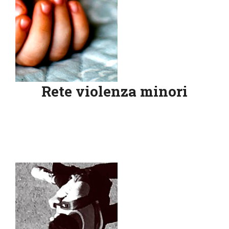
Rete violenza minori