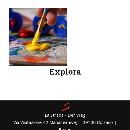
Explora
La Strada - Der Weg
Via Visitazione 42 Mariaheimweg - 39100 Bolzano |
Bozen