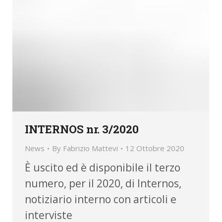
INTERNOS nr. 3/2020
News
By
Fabrizio Mattevi
12 Ottobre 2020
È uscito ed è disponibile il terzo
numero, per il 2020, di Internos,
notiziario interno con articoli e
interviste