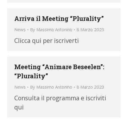
Arriva il Meeting “Plurality”
News
By
Massimo Antonino
8 Marzo 2023
Clicca qui per iscriverti
Meeting “Animare Beseelen”:
“Plurality”
News
By
Massimo Antonino
8 Marzo 2023
Consulta il programma e iscriviti
qui