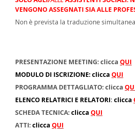
VENGONO ASSEGNATI SIA ALLE PROFES
Non è prevista la traduzione simultanea
PRESENTAZIONE MEETING: clicca
QUI
MODULO DI ISCRIZIONE: clicca
QUI
PROGRAMMA DETTAGLIATO: clicca
QU
ELENCO RELATRICI E RELATORI
:
clicca
SCHEDA TECNICA:
clicca
QUI
ATTI:
clicca
QUI