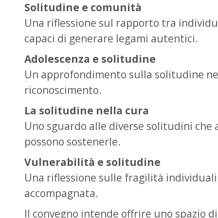
Solitudine e comunità
Una riflessione sul rapporto tra individ
capaci di generare legami autentici.
Adolescenza e solitudine
Un approfondimento sulla solitudine nella
riconoscimento.
La solitudine nella cura
Uno sguardo alle diverse solitudini che a
possono sostenerle.
Vulnerabilità e solitudine
Una riflessione sulle fragilità individua
accompagnata.
Il convegno intende offrire uno spazio d