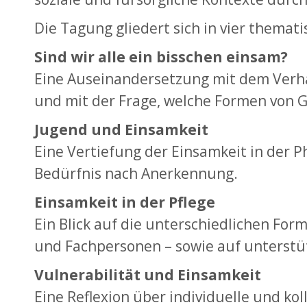
Die Tagung gliedert sich in vier themat
Sind wir alle ein bisschen einsam?
Eine Auseinandersetzung mit dem Verhä
und mit der Frage, welche Formen von 
Jugend und Einsamkeit
Eine Vertiefung der Einsamkeit in der P
Bedürfnis nach Anerkennung.
Einsamkeit in der Pflege
Ein Blick auf die unterschiedlichen Fo
und Fachpersonen – sowie auf unterstü
Vulnerabilität und Einsamkeit
Eine Reflexion über individuelle und ko