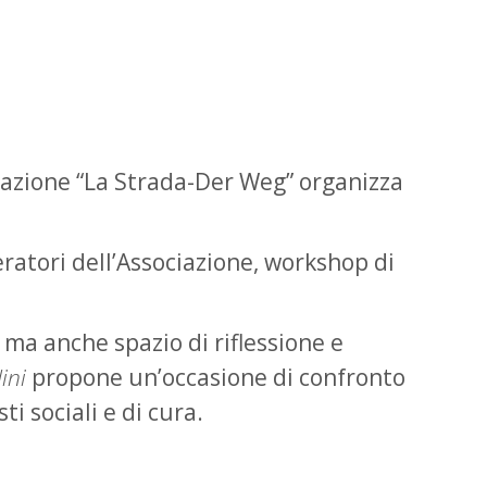
ciazione “La Strada-Der Weg” organizza
operatori dell’Associazione, workshop di
 ma anche spazio di riflessione e
ini
propone un’occasione di confronto
i sociali e di cura.