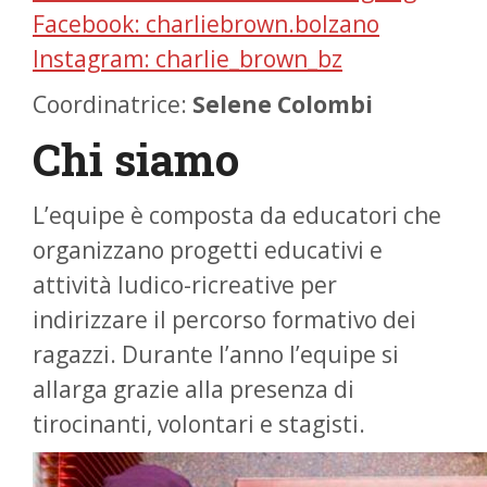
Facebook: charliebrown.bolzano
Instagram: charlie_brown_bz
Coordinatrice:
Selene Colombi
Chi siamo
L’equipe è composta da educatori che
organizzano progetti educativi e
attività ludico-ricreative per
indirizzare il percorso formativo dei
ragazzi. Durante l’anno l’equipe si
allarga grazie alla presenza di
tirocinanti, volontari e stagisti.