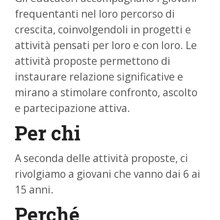
frequentanti nel loro percorso di
crescita, coinvolgendoli in progetti e
attività pensati per loro e con loro. Le
attività proposte permettono di
instaurare relazione significative e
mirano a stimolare confronto, ascolto
e partecipazione attiva.
Per chi
A seconda delle attività proposte, ci
rivolgiamo a giovani che vanno dai 6 ai
15 anni.
Perché