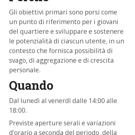
Gli obiettivi primari sono porsi come
un punto di riferimento per i giovani
del quartiere e sviluppare e sostenere
le potenzialità di ciascun utente, in un
contesto che fornisca possibilità di
svago, di aggregazione e di crescita
personale.
Quando
Dal lunedì al venerdì dalle 14:00 alle
18:00.
Previste aperture serali e variazioni
d’orario a seconda del periodo, della