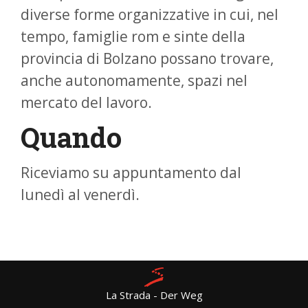
diverse forme organizzative in cui, nel
tempo, famiglie rom e sinte della
provincia di Bolzano possano trovare,
anche autonomamente, spazi nel
mercato del lavoro.
Quando
Riceviamo su appuntamento dal
lunedì al venerdì.
La Strada - Der Weg