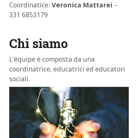
Coordinatice:
Veronica Mattarei
–
331 6853179
Chi siamo
L’équipe è composta da una
coordinatrice, educatrici ed educatori
sociali.