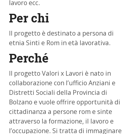
lavoro ecc.
Per chi
Il progetto è destinato a persona di
etnia Sinti e Rom in età lavorativa.
Perché
Il progetto Valori x Lavori è nato in
collaborazione con l’ufficio Anziani e
Distretti Sociali della Provincia di
Bolzano e vuole offrire opportunità di
cittadinanza a persone rom e sinte
attraverso la formazione, il lavoro e
l’occupazione. Si tratta di immaginare