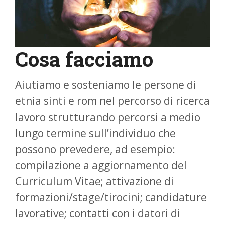
Cosa facciamo
Aiutiamo e sosteniamo le persone di
etnia sinti e rom nel percorso di ricerca
lavoro strutturando percorsi a medio
lungo termine sull’individuo che
possono prevedere, ad esempio:
compilazione a aggiornamento del
Curriculum Vitae; attivazione di
formazioni/stage/tirocini; candidature
lavorative; contatti con i datori di